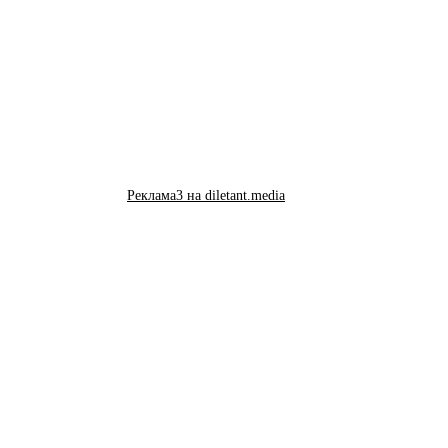
Реклама3 на diletant.media