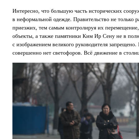
Интересно, что большую часть исторических соору
в неформальной одежде. Правительство не только 
приезжих, тем самым контролируя их перемещение,
объекты, а также памятники Ким Ир Сену не в пол
с изображением великого руководителя запрещено. 
совершенно нет светофоров. Всё движение в столи