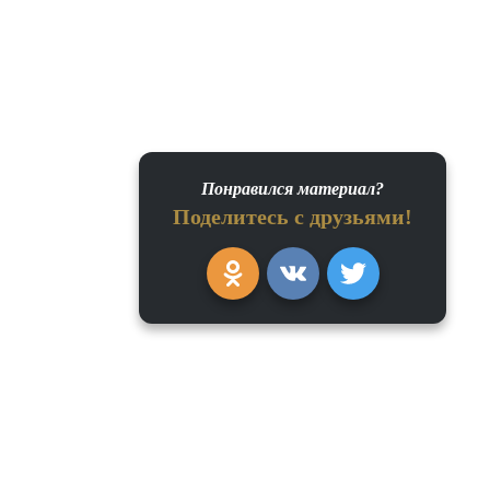
Понравился материал?
Поделитесь с друзьями!