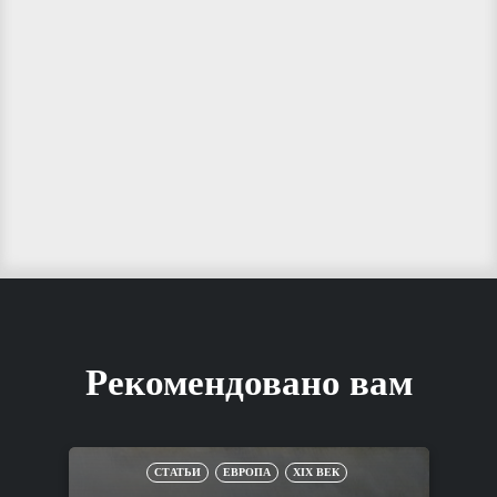
Рекомендовано вам
СТАТЬИ
ЕВРОПА
XIX ВЕК