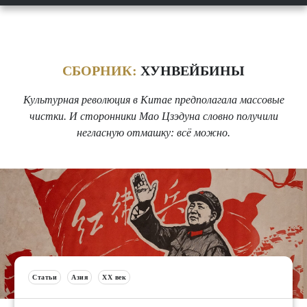
СБОРНИК:
ХУНВЕЙБИНЫ
Культурная революция в Китае предполагала массовые
чистки. И сторонники Мао Цзэдуна словно получили
негласную отмашку: всё можно.
Статьи
Азия
XX век