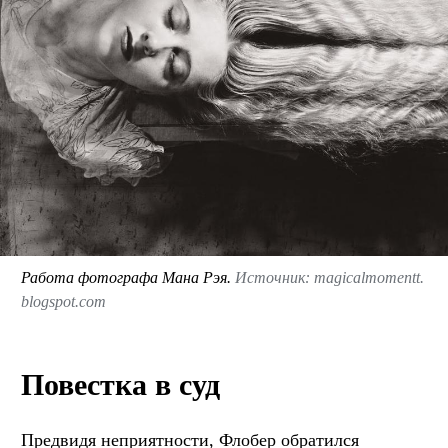
Работа фотографа Мана Рэя.
Источник: magicalmomentt.
blogspot.com
Повестка в суд
Предвидя неприятности, Флобер обратился