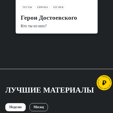
ТЕСТЫ
ЕВРОПА
XIX ВЕК
Герои Достоевского
Кто ты из них?
ЛУЧШИЕ МАТЕРИАЛЫ
Неделю
Месяц