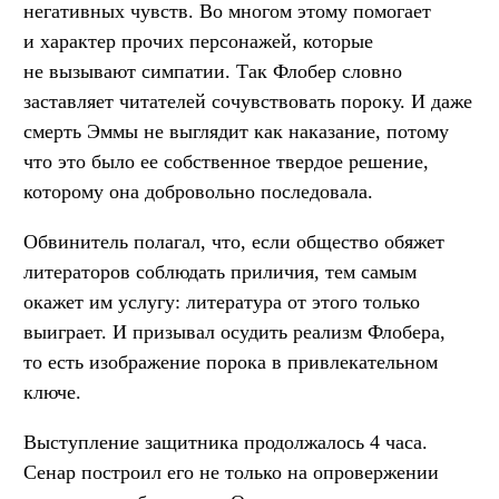
негативных чувств. Во многом этому помогает
и характер прочих персонажей, которые
не вызывают симпатии. Так Флобер словно
заставляет читателей сочувствовать пороку. И даже
смерть Эммы не выглядит как наказание, потому
что это было ее собственное твердое решение,
которому она добровольно последовала.
Обвинитель полагал, что, если общество обяжет
литераторов соблюдать приличия, тем самым
окажет им услугу: литература от этого только
выиграет. И призывал осудить реализм Флобера,
то есть изображение порока в привлекательном
ключе.
Выступление защитника продолжалось 4 часа.
Сенар построил его не только на опровержении