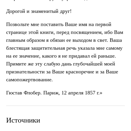
Дорогой и знаменитый друг!
Позвольте мне поставить Ваше имя на первой
странице этой книги, перед посвящением, ибо Вам
главным образом я обязан ее выходом в свет. Ваша
блестящая защитительная речь указала мне самому
на ее значение, какого я не придавал ей раньше.
Примите же эту слабую дань глубочайшей моей
признательности за Ваше красноречие и за Ваше
самопожертвование.
Гюстав Флобер. Париж, 12 апреля 1857 г.»
Источники