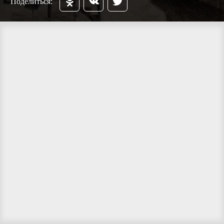
Поделиться: