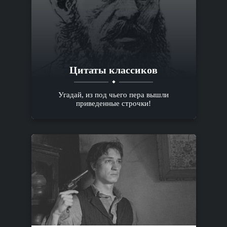
Цитаты классиков
Угадай, из под чьего пера вышли
приведенные строчки!