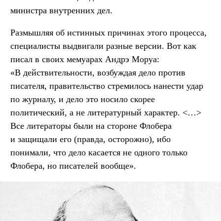
министра внутренних дел.
Размышляя об истинных причинах этого процесса,
специалисты выдвигали разные версии. Вот как
писал в своих мемуарах Андрэ Моруа:
«В действительности, возбуждая дело против
писателя, правительство стремилось нанести удар
по журналу, и дело это носило скорее
политический, а не литературный характер. <…>
Все литераторы были на стороне Флобера
и защищали его (правда, осторожно), ибо
понимали, что дело касается не одного только
Флобера, но писателей вообще».