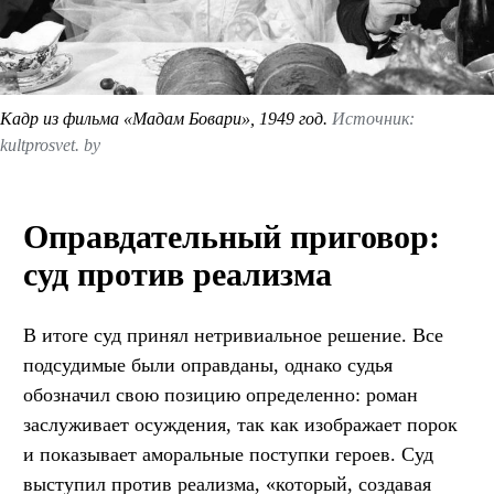
Кадр из фильма «Мадам Бовари», 1949 год.
Источник:
kultprosvet. by
Оправдательный приговор:
суд против реализма
В итоге суд принял нетривиальное решение. Все
подсудимые были оправданы, однако судья
обозначил свою позицию определенно: роман
заслуживает осуждения, так как изображает порок
и показывает аморальные поступки героев. Суд
выступил против реализма, «который, создавая