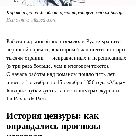
Карикатура на Флобера, препарирующего мадам Бовари.
Источник: wikipedia.org
Работа над книгой шла тяжело: в Руане хранится
черновой вариант, в котором было почти полторы
тысячи страниц — исправленных и переписанных
(в три раза больше, чем в итоговом тексте).
С начала работы над романом пошло пять лет,
и вот, с 1 октября по 15 декабря 1856 года «Мадам
Бовари» публикуется в шести номерах журнала
La Revue de Paris.
История цензуры: как
оправдались прогнозы