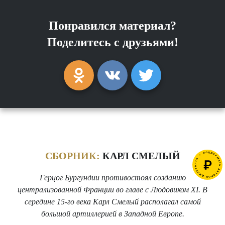
Понравился материал?
Поделитесь с друзьями!
СБОРНИК:
КАРЛ СМЕЛЫЙ
Герцог Бургундии противостоял созданию
централизованной Франции во главе с Людовиком XI. В
середине 15-го века Карл Смелый располагал самой
большой артиллерией в Западной Европе.