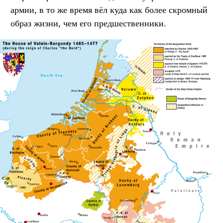
армии, в то же время вёл куда как более скромный
образ жизни, чем его предшественники.