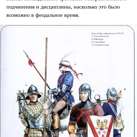
подчинения и дисциплины, насколько это было
возможно в феодальное время.