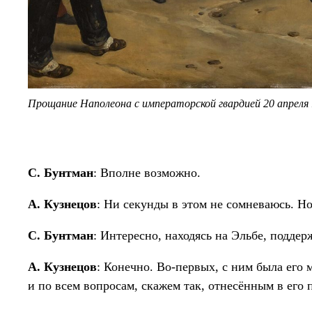
Прощание Наполеона с императорской гвардией 20 апреля
С. Бунтман
: Вполне возможно.
А. Кузнецов
: Ни секунды в этом не сомневаюсь. Но
С. Бунтман
: Интересно, находясь на Эльбе, поддер
А. Кузнецов
: Конечно. Во-первых, с ним была его
и по всем вопросам, скажем так, отнесённым в его