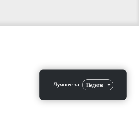
Лучшее за
Неделю