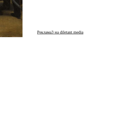
Реклама3 на diletant.media