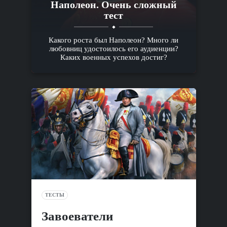
Наполеон. Очень сложный
тест
Какого роста был Наполеон? Много ли
любовниц удостоилось его аудиенции?
Каких военных успехов достиг?
ТЕСТЫ
Завоеватели