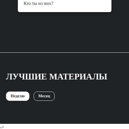
Кто ты из них?
ЛУЧШИЕ МАТЕРИАЛЫ
Неделю
Месяц
->