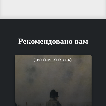
Рекомендовано вам
ЕГЭ
ЕВРОПА
XIX ВЕК