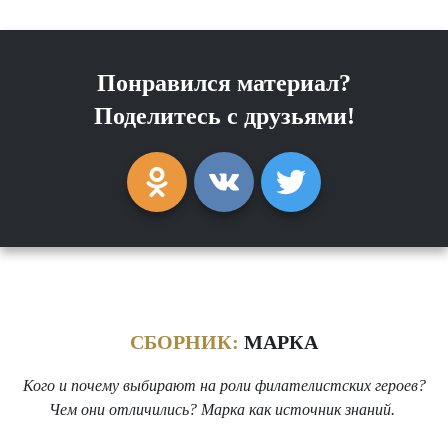
Понравился материал?
Поделитесь с друзьями!
СБОРНИК:
МАРКА
Кого и почему выбирают на роли филателистских героев?
Чем они отличились? Марка как источник знаний.