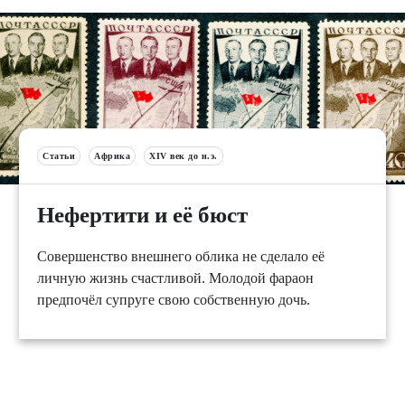
Статьи
Африка
XIV век до н.э.
Нефертити и её бюст
Совершенство внешнего облика не сделало её
личную жизнь счастливой. Молодой фараон
предпочёл супруге свою собственную дочь.