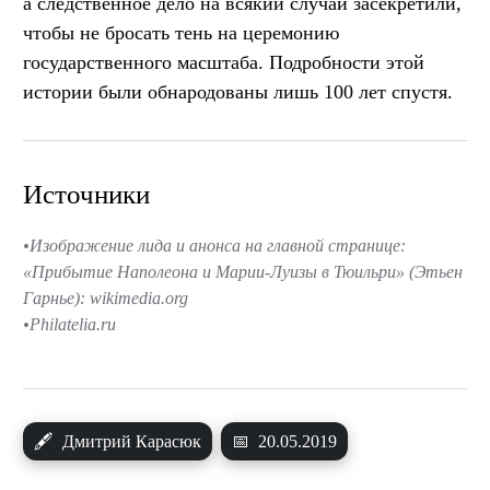
а следственное дело на всякий случай засекретили,
чтобы не бросать тень на церемонию
государственного масштаба. Подробности этой
истории были обнародованы лишь 100 лет спустя.
Источники
Изображение лида и анонса на главной странице:
«Прибытие Наполеона и Марии-Луизы в Тюильри» (Этьен
Гарнье): wikimedia.org
Philatelia.ru
🖋
Дмитрий Карасюк
📅
20.05.2019