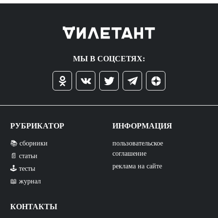
МЫ В СОЦСЕТЯХ:
РУБРИКАТОР
ИНФОРМАЦИЯ
📚 сборники
пользовательское
соглашение
📄 статьи
реклама на сайте
🕹️ тесты
📖 журнал
КОНТАКТЫ