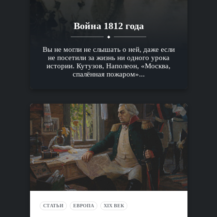
Война 1812 года
Вы не могли не слышать о ней, даже если
не посетили за жизнь ни одного урока
истории. Кутузов, Наполеон, «Москва,
спалённая пожаром»...
СТАТЬИ
ЕВРОПА
XIX ВЕК