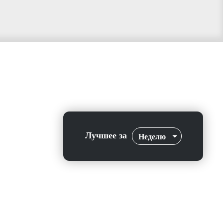
Лучшее за
Неделю