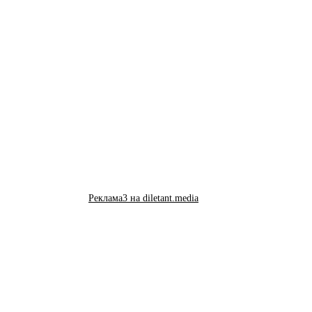
Реклама3 на diletant.media