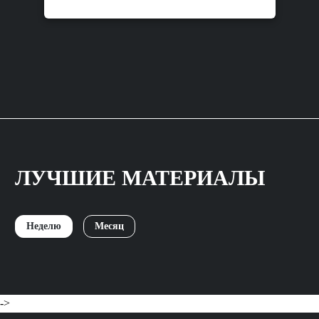
ЛУЧШИЕ МАТЕРИАЛЫ
Неделю
Месяц
->