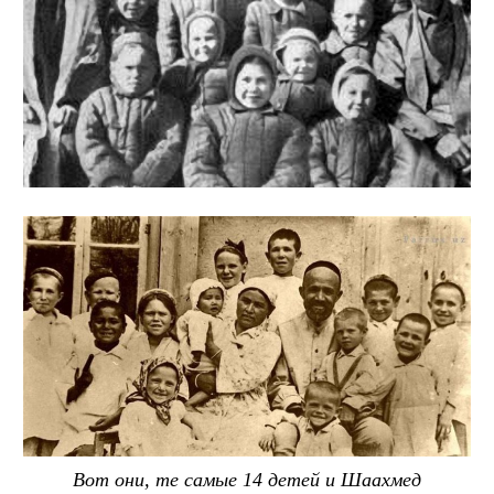
Вот они, те самые 14 детей и Шаахмед