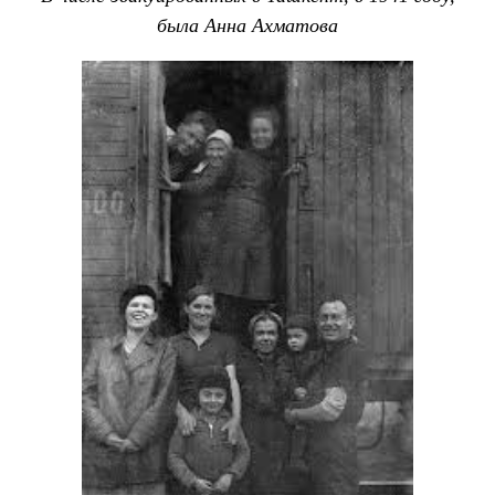
была Анна Ахматова