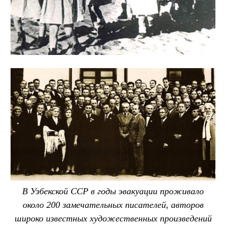
В Узбекской ССР в годы эвакуации проживало
около 200 замечательных писателей, авторов
широко известных художественных произведений