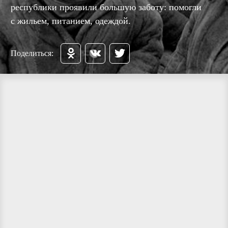
республики проявили большую заботу: помогли
с жильем, питанием, одеждой.
Поделиться: