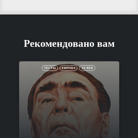
Рекомендовано вам
ТЕСТЫ
ЕВРОПА
XX ВЕК