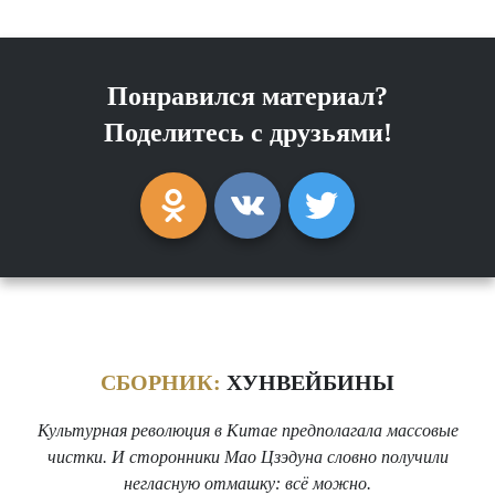
Понравился материал?
Поделитесь с друзьями!
СБОРНИК:
ХУНВЕЙБИНЫ
Культурная революция в Китае предполагала массовые
чистки. И сторонники Мао Цзэдуна словно получили
негласную отмашку: всё можно.