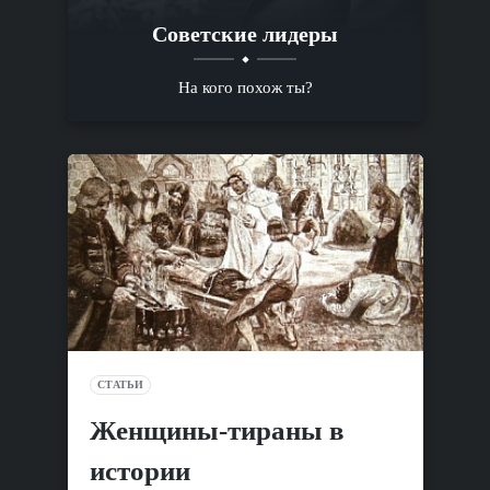
Советские лидеры
На кого похож ты?
СТАТЬИ
Женщины-тираны в
истории