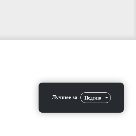
Лучшее за
Неделю