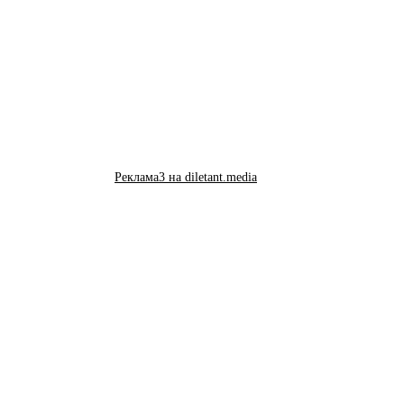
Реклама3 на diletant.media