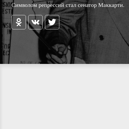
Символом репрессий стал сенатор Маккарти.