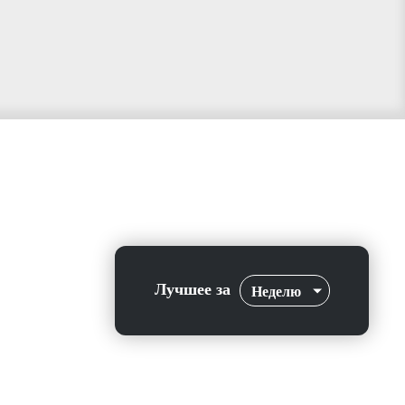
Лучшее за
Неделю