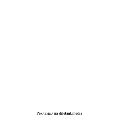
Реклама3 на diletant.media