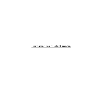
Реклама3 на diletant.media