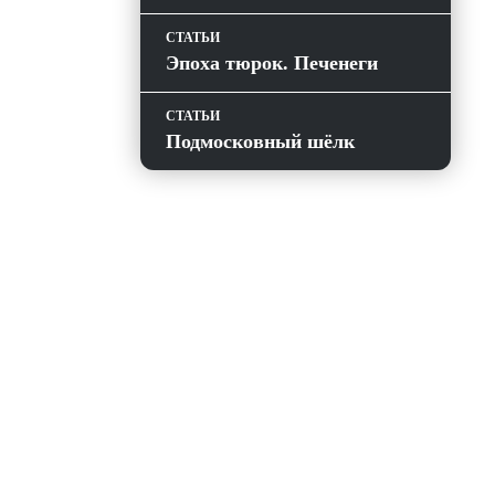
СТАТЬИ
Эпоха тюрок. Печенеги
СТАТЬИ
Подмосковный шёлк