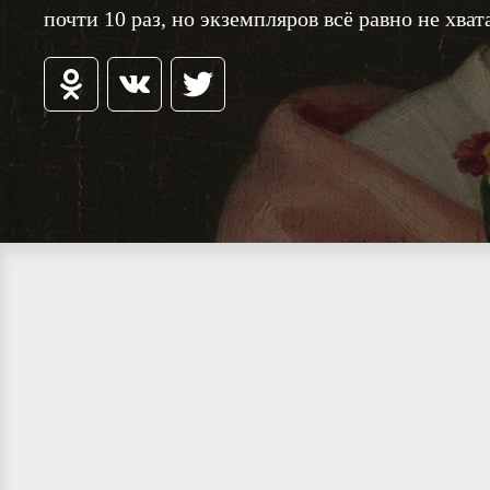
почти 10 раз, но экземпляров всё равно не хват