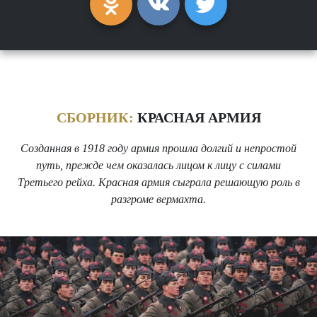
СБОРНИК:
КРАСНАЯ АРМИЯ
Созданная в 1918 году армия прошла долгий и непростой
путь, прежде чем оказалась лицом к лицу с силами
Третьего рейха. Красная армия сыграла решающую роль в
разгроме вермахта.