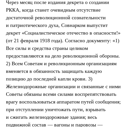
Через месяц после издания декрета о создании
РККА, когда станет очевидным отсутствие
достаточной революционной сознательности
и патриотического духа, Совнарком выпустит
декрет «Социалистическое отечество в опасности!»
(от 21 февраля 1918 года). Согласно документу: «1)
Все силы и средства страны целиком
предоставляются на дело революционной обороны.
2) Всем Советам и революционным организациям
вменяется в обязанность защищать каждую
позицию до последней капли крови. 3)
Железнодорожные организации и связанные с ними
Советы обязаны всеми силами воспрепятствовать
врагу воспользоваться аппаратом путей сообщения;
при отступлении уничтожать пути, взрывать
и сжигать железнодорожные здания; весь
подвижной состав — вагоны и паровозы —