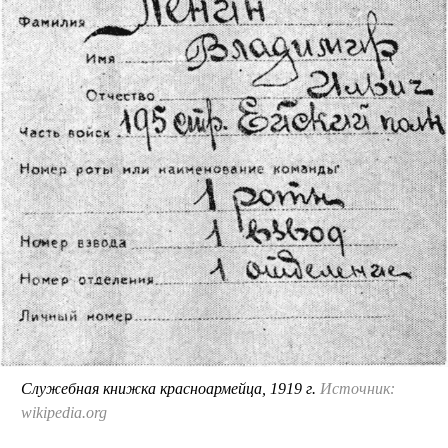
Служебная книжка красноармейца, 1919 г.
Источник:
wikipedia.org