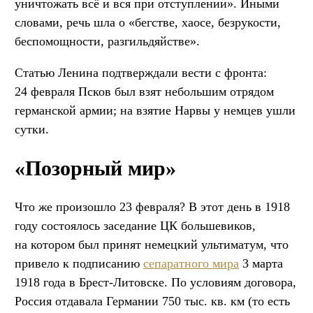
уничтожать всё и вся при отступлении». Иными
словами, речь шла о «бегстве, хаосе, безрукости,
беспомощности, разгильдяйстве».
Статью Ленина подтверждали вести с фронта:
24 февраля Псков был взят небольшим отрядом
германской армии; на взятие Нарвы у немцев ушли
сутки.
«Позорный мир»
Что же произошло 23 февраля? В этот день в 1918
году состоялось заседание ЦК большевиков,
на котором был принят немецкий ультиматум, что
привело к подписанию
сепаратного мира
3 марта
1918 года в Брест-Литовске. По условиям договора,
Россия отдавала Германии 750 тыс. кв. км (то есть