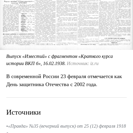
Выпуск «Известий» с фрагментом «Краткого курса
истории ВКП б»,
16.02.1938
.
Источник: iz.ru
В современной России 23 февраля отмечается как
День защитника Отечества с 2002 года.
Источники
«Правда» №35 (вечерний выпуск) от 25 (12) февраля 1918