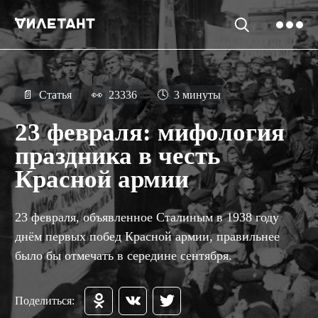
📄
Статья
👀
23336
🕓
3 минуты
23 февраля: мифология
праздника в честь
Красной армии
23 февраля, объявленное Сталиным в 1938 году
днём первых побед Красной армии, правильнее
было бы отмечать в середине сентября.
Поделиться: