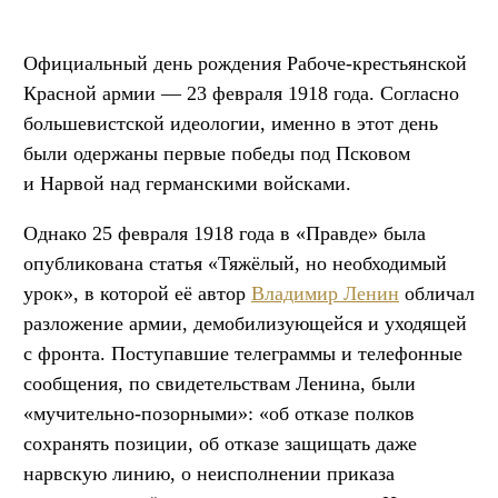
Официальный день рождения Рабоче-крестьянской
Красной армии — 23 февраля 1918 года. Согласно
большевистской идеологии, именно в этот день
были одержаны первые победы под Псковом
и Нарвой над германскими войсками.
Однако 25 февраля 1918 года в «Правде» была
опубликована статья «Тяжёлый, но необходимый
урок», в которой её автор
Владимир Ленин
обличал
разложение армии, демобилизующейся и уходящей
с фронта. Поступавшие телеграммы и телефонные
сообщения, по свидетельствам Ленина, были
«мучительно-позорными»: «об отказе полков
сохранять позиции, об отказе защищать даже
нарвскую линию, о неисполнении приказа