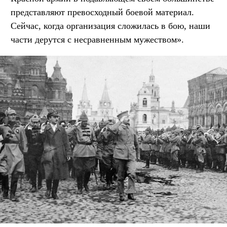
представляют превосходный боевой материал.
Сейчас, когда организация сложилась в бою, наши
части дерутся с несравненным мужеством».