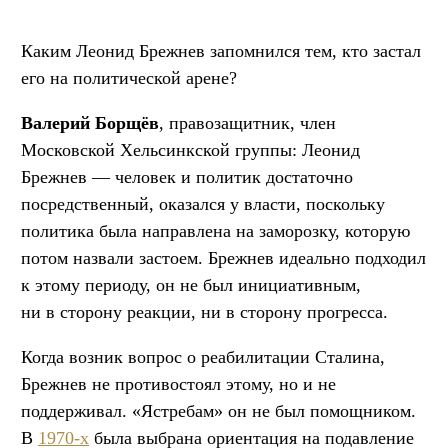
Каким Леонид Брежнев запомнился тем, кто застал
его на политической арене?
Валерий Борщёв
, правозащитник, член
Московской Хельсинкской группы: Леонид
Брежнев — человек и политик достаточно
посредственный, оказался у власти, поскольку
политика была направлена на заморозку, которую
потом назвали застоем. Брежнев идеально подходил
к этому периоду, он не был инициативным,
ни в сторону реакции, ни в сторону прогресса.
Когда возник вопрос о реабилитации Сталина,
Брежнев не противостоял этому, но и не
поддерживал. «Ястребам» он не был помощником.
В
1970-х
была выбрана ориентация на подавление