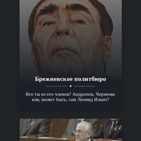
Брежневское политбюро
Кто ты из его членов? Андропов, Черненко
или, может быть, сам Леонид Ильич?