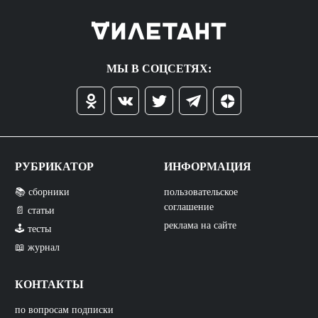
МЫ В СОЦСЕТЯХ:
РУБРИКАТОР
ИНФОРМАЦИЯ
📚 сборники
пользовательское
соглашение
📄 статьи
реклама на сайте
🕹️ тесты
📖 журнал
КОНТАКТЫ
по вопросам подписки