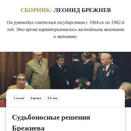
СБОРНИК:
ЛЕОНИД БРЕЖНЕВ
Он руководил советским государством с 1964-го по 1982-й
год. Это время характеризовалось застойными явлениями
в экономике.
Статьи
Европа
XX век
Судьбоносные решения
Брежнева