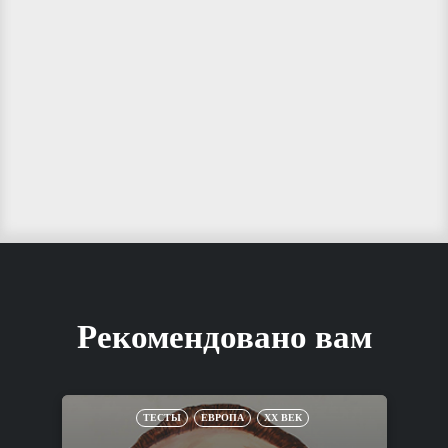
Рекомендовано вам
ТЕСТЫ
ЕВРОПА
XX ВЕК