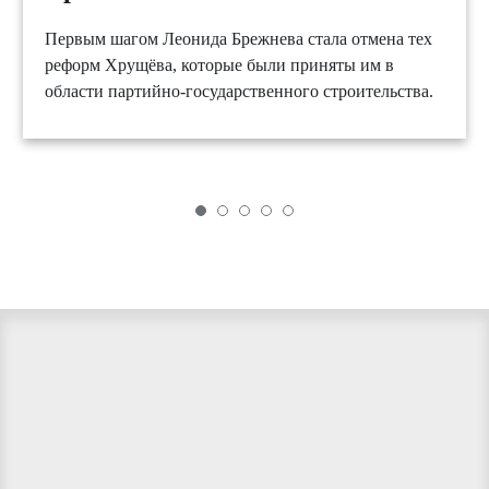
Первым шагом Леонида Брежнева стала отмена тех
реформ Хрущёва, которые были приняты им в
области партийно-государственного строительства.