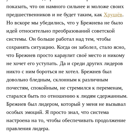
показать, что он намного сильнее и моложе своих
предшественников и не будет таким, как
Хрущёв
.
Но вскоре мы убедились, что у Брежнева не было
идей относительно преобразований советской
системы. Он больше работал над тем, чтобы
сохранять ситуацию. Когда он заболел, стало ясно,
что Брежнев просто караулит своё место и никому
не хочет его уступать. Да и среди других лидеров
никто с ним бороться не хотел. Брежнев был
довольно бледным, склонным к различным
почестям, спокойным, не стремился к переменам,
старался быть по отношению к людям сдержанным.
Брежнев был лидером, который у меня не вызывал
особых эмоций. Я просто знал, что система
настроена на то, чтобы обеспечивать продолжение
правления лидера.