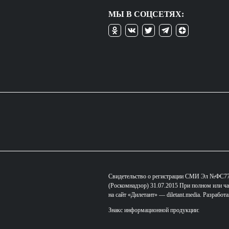
МЫ В СОЦСЕТЯХ:
Свидетельство о регистрации СМИ Эл №ФС77-
(Роскомнадзор) 31.07.2015 При полном или ча
на сайт «Дилетант» — diletant.media. Разработ
Знакс информационной продукции: