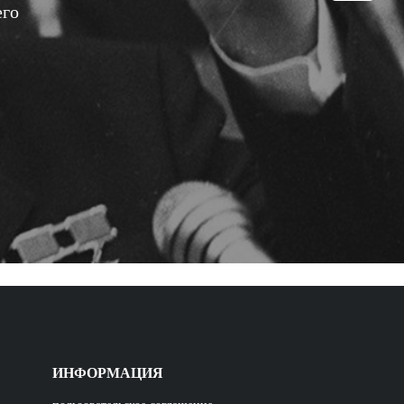
его
ИНФОРМАЦИЯ