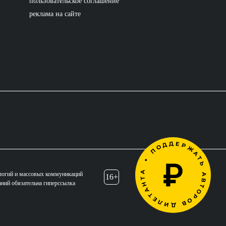
пользовательское соглашение
реклама на сайте
логий и массовых коммуникаций
16+
аний обязательна гиперссылка