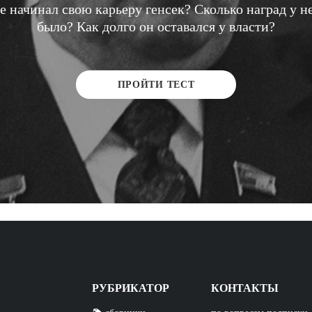
е начинал свою карьеру генсек? Сколько наград у н
было? Как долго он оставался у власти?
ПРОЙТИ ТЕСТ
РУБРИКАТОР
КОНТАКТЫ