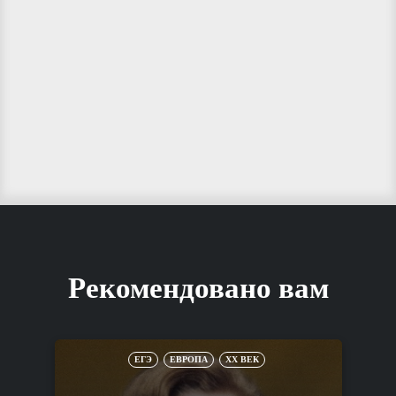
Рекомендовано вам
ЕГЭ
ЕВРОПА
XX ВЕК