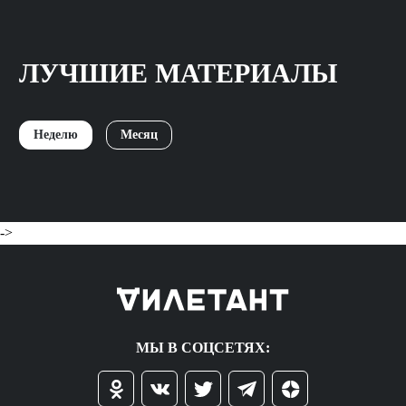
ЛУЧШИЕ МАТЕРИАЛЫ
Неделю
Месяц
->
МЫ В СОЦСЕТЯХ: