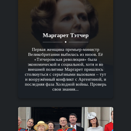
Маргарет Тэтчер
Первая женщина премьер-министр
Великобритании выбилась из низов. Её
«Тэтчеровская революция» была
экономической и социальной, хотя и во
внешней политике Маргарет пришлось
столкнуться с серьёзными вызовами – тут
и вооружённый конфликт с Аргентиной, и
последняя фаза Холодной войны. Проверь
свои знания...