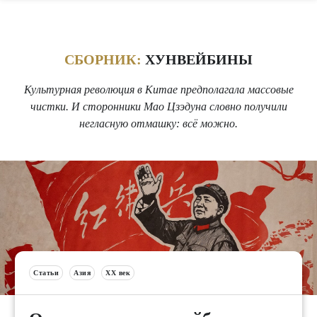
СБОРНИК:
ХУНВЕЙБИНЫ
Культурная революция в Китае предполагала массовые
чистки. И сторонники Мао Цзэдуна словно получили
негласную отмашку: всё можно.
Статьи
Азия
XX век