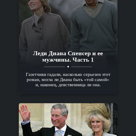
Леди Диана Спенсер и ее
мужчины. Часть 1
Газетчики гадали, насколько серьезен этот
роман, могла ли Диана быть «той самой»
и, наконец, девственница ли она.