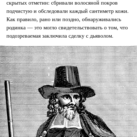
скрытых отметин: сбривали волосяной покров
подчистую и обследовали каждый сантиметр кожи.
Как правило, рано или поздно, обнаруживались
родинка — это могло свидетельствовать о том, что
подозреваемая заключила сделку с дьяволом.