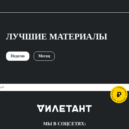
ЛУЧШИЕ МАТЕРИАЛЫ
Неделю
Месяц
->
МЫ В СОЦСЕТЯХ: