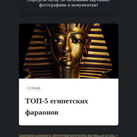
фотографиям и монументам!
СТАТЬИ
ТОП-5 египетских
фараонов