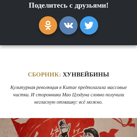
Поделитесь с друзьями!
СБОРНИК:
ХУНВЕЙБИНЫ
Культурная революция в Китае предполагала массовые
чистки. И сторонники Мао Цзэдуна словно получили
негласную отмашку: всё можно.