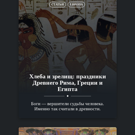
СТАТЬИ
ЕВРОПА
Хлеба и зрелищ: праздники
Древнего Рима, Греции и
Египта
Боги — вершители судьбы человека.
Именно так считали в древности.