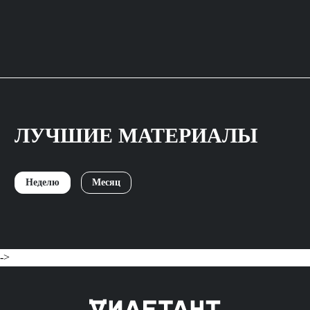
ЛУЧШИЕ МАТЕРИАЛЫ
Неделю
Месяц
->