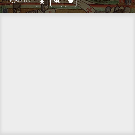
Поделиться: