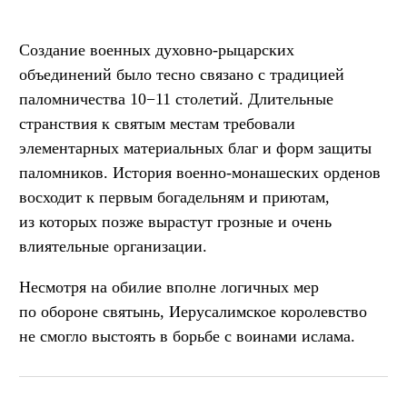
Создание военных духовно-рыцарских
объединений было тесно связано с традицией
паломничества 10−11 столетий. Длительные
странствия к святым местам требовали
элементарных материальных благ и форм защиты
паломников. История военно-монашеских орденов
восходит к первым богадельням и приютам,
из которых позже вырастут грозные и очень
влиятельные организации.
Несмотря на обилие вполне логичных мер
по обороне святынь, Иерусалимское королевство
не смогло выстоять в борьбе с воинами ислама.