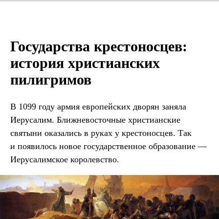
Государства крестоносцев:
история христианских
пилигримов
В 1099 году армия европейских дворян заняла
Иерусалим. Ближневосточные христианские
святыни оказались в руках у крестоносцев. Так
и появилось новое государственное образование —
Иерусалимское королевство.