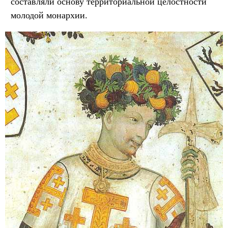
составляли основу территориальной целостности
молодой монархии.