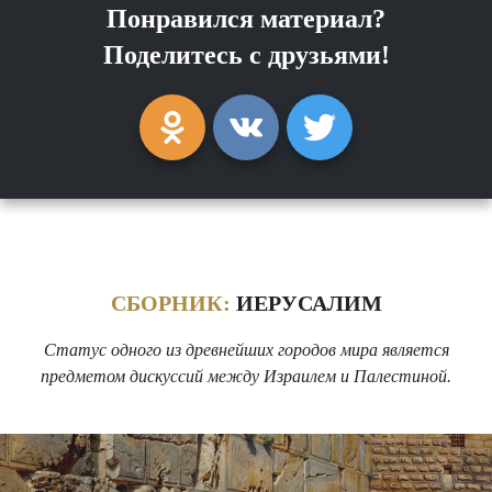
Понравился материал?
Поделитесь с друзьями!
СБОРНИК:
ИЕРУСАЛИМ
Статус одного из древнейших городов мира является
предметом дискуссий между Израилем и Палестиной.