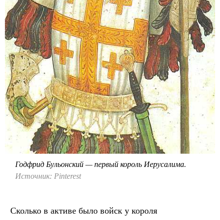
Годфрид Бульонский — первый король Иерусалима.
Источник: Pinterest
Сколько в активе было войск у короля