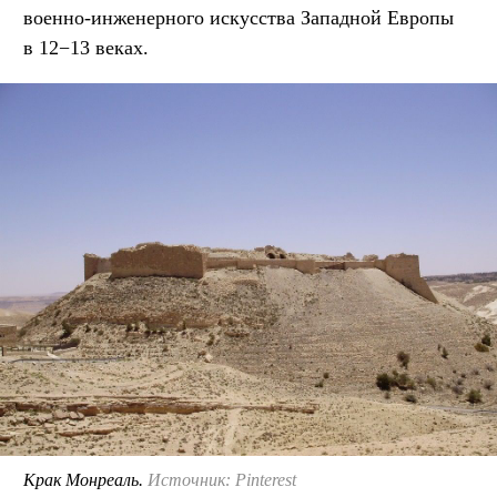
военно-инженерного искусства Западной Европы
в 12−13 веках.
Крак Монреаль.
Источник: Pinterest