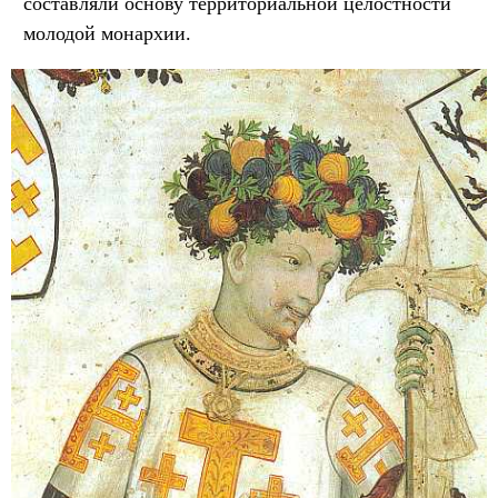
составляли основу территориальной целостности
молодой монархии.