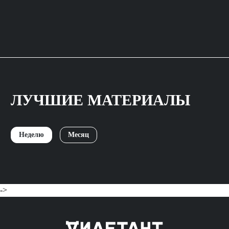
ЛУЧШИЕ МАТЕРИАЛЫ
Неделю
Месяц
->