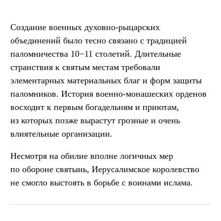
Создание военных духовно-рыцарских
объединений было тесно связано с традицией
паломничества 10−11 столетий. Длительные
странствия к святым местам требовали
элементарных материальных благ и форм защиты
паломников. История военно-монашеских орденов
восходит к первым богадельням и приютам,
из которых позже вырастут грозные и очень
влиятельные организации.
Несмотря на обилие вполне логичных мер
по обороне святынь, Иерусалимское королевство
не смогло выстоять в борьбе с воинами ислама.