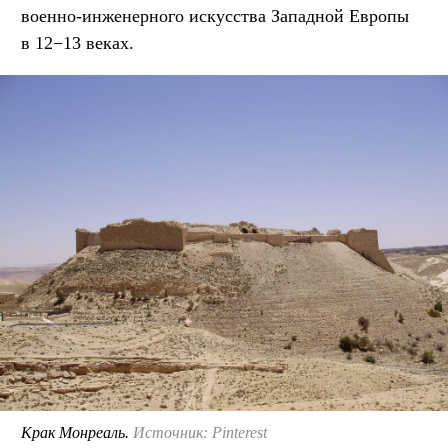
военно-инженерного искусства Западной Европы
в 12−13 веках.
Крак Монреаль.
Источник: Pinterest