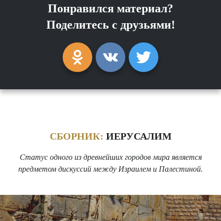
Понравился материал?
Поделитесь с друзьями!
СБОРНИК:
ИЕРУСАЛИМ
Статус одного из древнейших городов мира является
предметом дискуссий между Израилем и Палестиной.