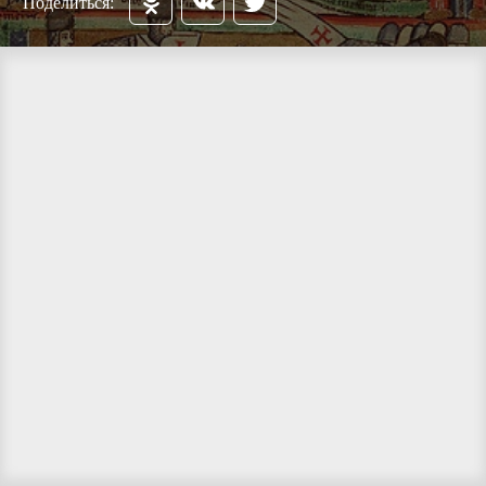
Поделиться: