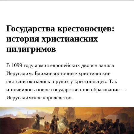
Государства крестоносцев:
история христианских
пилигримов
В 1099 году армия европейских дворян заняла
Иерусалим. Ближневосточные христианские
святыни оказались в руках у крестоносцев. Так
и появилось новое государственное образование —
Иерусалимское королевство.