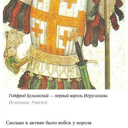
Годфрид Бульонский — первый король Иерусалима.
Источник: Pinterest
Сколько в активе было войск у короля