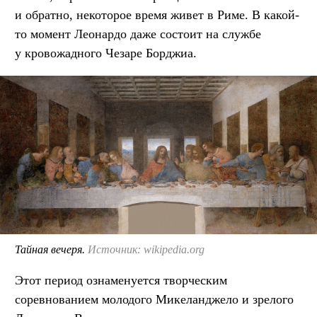
и обратно, некоторое время живет в Риме. В какой-
то момент Леонардо даже состоит на службе
у кровожадного Чезаре Борджиа.
Тайная вечеря.
Источник: wikipedia.org
Этот период ознаменуется творческим
соревнованием молодого Микеланджело и зрелого