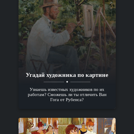
Угадай художника по картине
Узнаешь известных художников по их
работам? Сможешь ли ты отличить Ван
Гога от Рубенса?