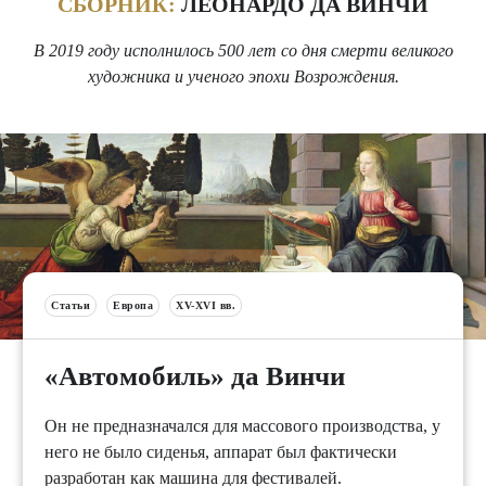
СБОРНИК:
ЛЕОНАРДО ДА ВИНЧИ
В 2019 году исполнилось 500 лет со дня смерти великого
художника и ученого эпохи Возрождения.
Статьи
Европа
XV-XVI вв.
«Автомобиль» да Винчи
Он не предназначался для массового производства, у
него не было сиденья, аппарат был фактически
разработан как машина для фестивалей.