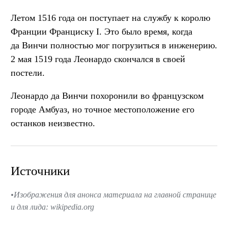
Летом 1516 года он поступает на службу к королю
Франции Франциску I. Это было время, когда
да Винчи полностью мог погрузиться в инженерию.
2 мая 1519 года Леонардо скончался в своей
постели.
Леонардо да Винчи похоронили во французском
городе Амбуаз, но точное местоположение его
останков неизвестно.
Источники
Изображения для анонса материала на главной странице
и для лида: wikipedia.org