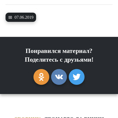
📅
07.06.2019
Понравился материал?
Поделитесь с друзьями!