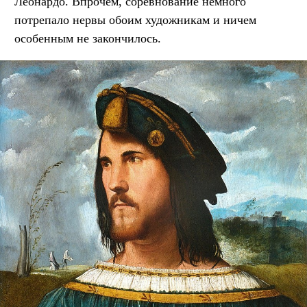
Леонардо. Впрочем, соревнование немного
потрепало нервы обоим художникам и ничем
особенным не закончилось.