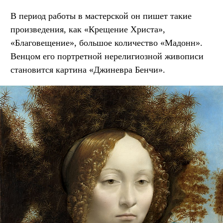
В период работы в мастерской он пишет такие
произведения, как «Крещение Христа»,
«Благовещение», большое количество «Мадонн».
Венцом его портретной нерелигиозной живописи
становится картина «Джиневра Бенчи».