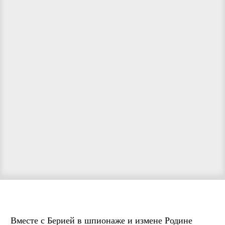
Вместе с Берией в шпионаже и измене Родине