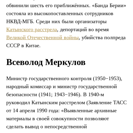
обвинили шесть его приближённых. «Банда Берии»
состояла из высокопоставленных сотрудников
НКВД-МГБ. Среди них были организаторы
Катынского расстрела
, депортаций во время
Великой Отечественной войны
, убийства полпреда
СССР в Китае.
Всеволод Меркулов
Министр государственного контроля (1950−1953),
народный комиссар и министр государственной
безопасности (1941; 1943−1946). В 1940-м
руководил Катынским расстрелом (Заявление ТАСС
от 14 апреля 1990 года: «Выявленные архивные
материалы в своей совокупности позволяют
сделать вывод о непосредственной