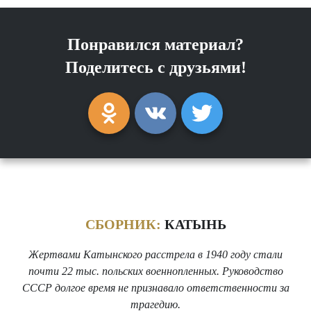
Понравился материал?
Поделитесь с друзьями!
СБОРНИК:
КАТЫНЬ
Жертвами Катынского расстрела в 1940 году стали
почти 22 тыс. польских военнопленных. Руководство
СССР долгое время не признавало ответственности за
трагедию.