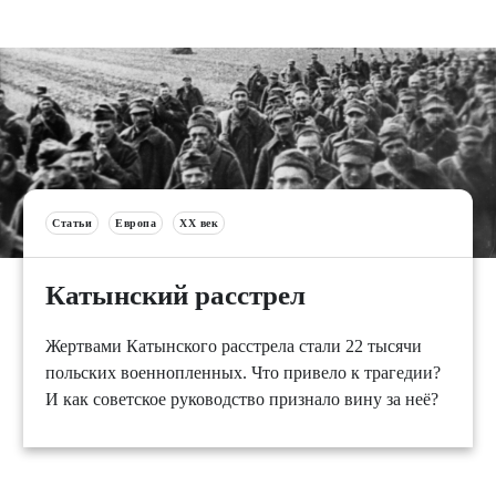
Статьи
Европа
XX век
Катынский расстрел
Жертвами Катынского расстрела стали 22 тысячи
польских военнопленных. Что привело к трагедии?
И как советское руководство признало вину за неё?