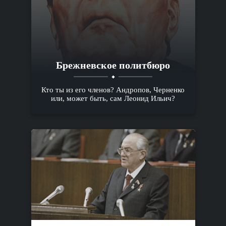
Брежневское политбюро
Кто ты из его членов? Андропов, Черненко
или, может быть, сам Леонид Ильич?