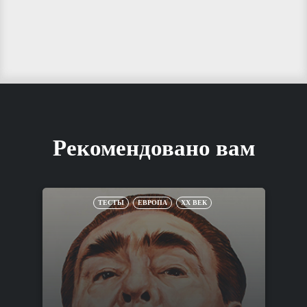
Рекомендовано вам
ТЕСТЫ
ЕВРОПА
XX ВЕК