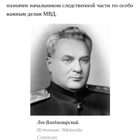
назначен начальником следственной части по особо
важным делам МВД.
Лев Влодзимирский.
Источник: Wikimedia
Commons