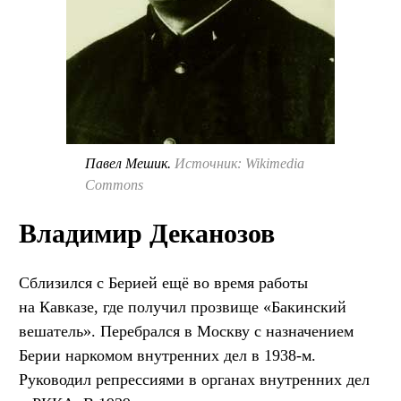
Павел Мешик.
Источник: Wikimedia
Commons
Владимир Деканозов
Сблизился с Берией ещё во время работы
на Кавказе, где получил прозвище «Бакинский
вешатель». Перебрался в Москву с назначением
Берии наркомом внутренних дел в 1938-м.
Руководил репрессиями в органах внутренних дел