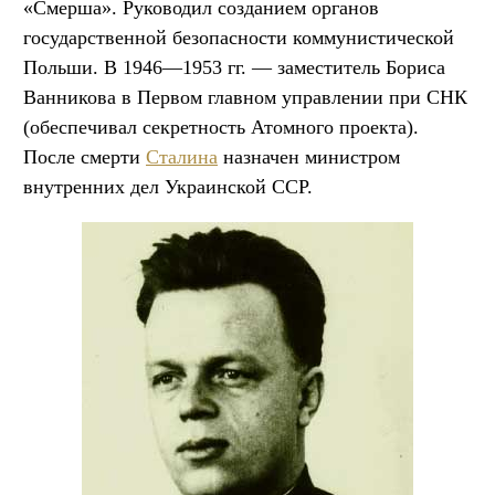
«Смерша». Руководил созданием органов
государственной безопасности коммунистической
Польши. В 1946—1953 гг. — заместитель Бориса
Ванникова в Первом главном управлении при СНК
(обеспечивал секретность Атомного проекта).
После смерти
Сталина
назначен министром
внутренних дел Украинской ССР.