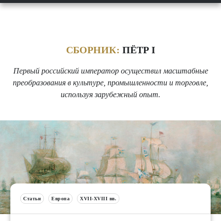
СБОРНИК:
ПЁТР I
Первый российский император осуществил масштабные
преобразования в культуре, промышленности и торговле,
используя зарубежный опыт.
Статьи
Европа
XVII-XVIII вв.