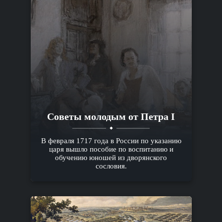
Советы молодым от Петра I
В февраля 1717 года в России по указанию
царя вышло пособие по воспитанию и
обучению юношей из дворянского
сословия.