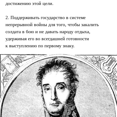
достижению этой цели.
2. Поддерживать государство в системе
непрерывной войны для того, чтобы закалить
солдата в бою и не давать народу отдыха,
удерживая его во всегдашней готовности
к выступлению по первому знаку.