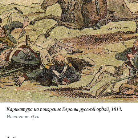
Карикатура на покорение Европы русской ордой, 1814.
Источник: rf.ru