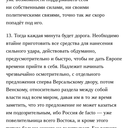
ни собственными силами, ни своими
политическими связями, точно так же скоро
попадёт под иго.
13. Тогда каждая минута будет дорога. Необходимо
втайне приготовить все средства для нанесения
сильного удара, действовать обдуманно,
предусмотрительно и быстро, чтобы не дать Европе
времени прийти в себя. Надлежит начинать
чрезвычайно осмотрительно, с отдельного
предложения сперва Версальскому двору, потом
Венскому, относительно раздела между собой
власти над всем миром, давая им в то же время
заметить, что это предложение не может казаться
им подозрительным, ибо Россия de facto — уже
повелительница всего Востока, и кроме этого