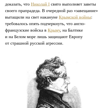
доказать, что
Николай I
свято выполняет заветы
своего прапрадеда. В очередной раз «завещание»
вытащили на свет накануне
Крымской войны
:
требовалось опять подчеркнуть, что англо-
французские войска в
Крыму
, на Балтике
и на Белом море лишь защищают Европу
от страшной русской агрессии.