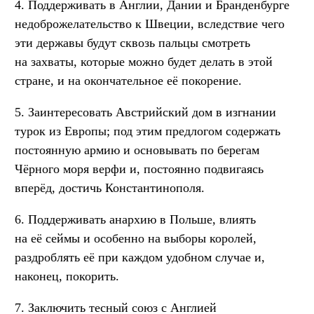
4. Поддерживать в Англии, Дании и Бранденбурге
недоброжелательство к Швеции, вследствие чего
эти державы будут сквозь пальцы смотреть
на захваты, которые можно будет делать в этой
стране, и на окончательное её покорение.
5. Заинтересовать Австрийский дом в изгнании
турок из Европы; под этим предлогом содержать
постоянную армию и основывать по берегам
Чёрного моря верфи и, постоянно подвигаясь
вперёд, достичь Константинополя.
6. Поддерживать анархию в Польше, влиять
на её сеймы и особенно на выборы королей,
раздроблять её при каждом удобном случае и,
наконец, покорить.
7. Заключить тесный союз с Англией