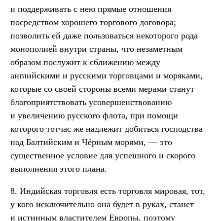
и поддерживать с нею прямые отношения
посредством хорошего торгового договора;
позволить ей даже пользоваться некоторого рода
монополией внутри страны, что незаметным
образом послужит к сближению между
английскими и русскими торговцами и моряками,
которые со своей стороны всеми мерами станут
благоприятствовать усовершенствованию
и увеличению русского флота, при помощи
которого тотчас же надлежит добиться господства
над Балтийским и Чёрным морями, — это
существенное условие для успешного и скорого
выполнения этого плана.
8. Индийская торговля есть торговля мировая, тот,
у кого исключительно она будет в руках, станет
и истинным властителем Европы, поэтому