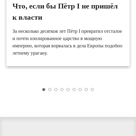
Что, если бы Пётр I не пришёл
к власти
За несколько десятков лет Пётр I превратил отсталое
и почти изолированное царство в мощную
империю, которая ворвалась в дела Европы подобно
летнему урагану.