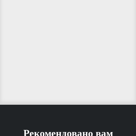
Рекомендовано вам