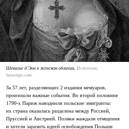
Шевалье д’Эон в женском обличии.
Источник:
bassenge.com
За 57 лет, разделяющих 2 издания мемуаров,
произошли важные события. Во второй половине
1790-х Париж наводнили польские эмигранты:
их страна оказалась разделена между Россией,
Пруссией и Австрией. Поляки жаждали отмщения
и хотели заразить идеей освобождения Польши