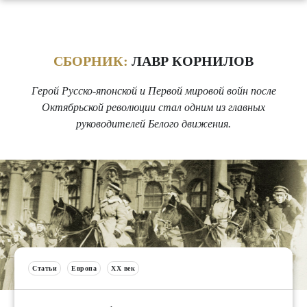
СБОРНИК:
ЛАВР КОРНИЛОВ
Герой Русско-японской и Первой мировой войн после
Октябрьской революции стал одним из главных
руководителей Белого движения.
Статьи
Европа
XX век