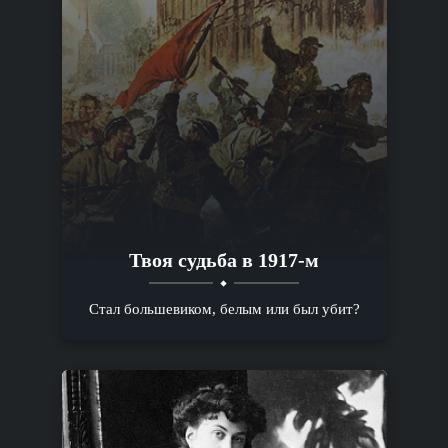
Твоя судьба в 1917-м
Стал большевиком, белым или был убит?