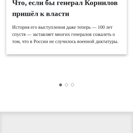
Что, если бы генерал Корнилов
пришёл к власти
История его выступления даже теперь — 100 лет
спустя — заставляет многих генералов сожалеть о
том, что в России не случилось военной диктатуры.