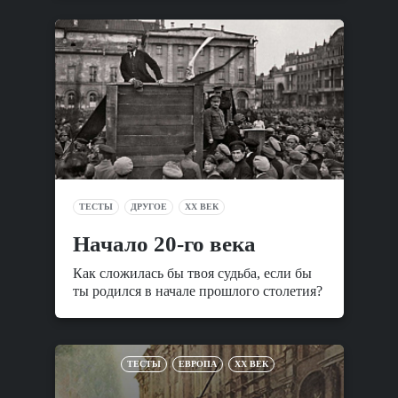
ТЕСТЫ
ДРУГОЕ
XX ВЕК
Начало 20-го века
Как сложилась бы твоя судьба, если бы
ты родился в начале прошлого столетия?
ТЕСТЫ
ЕВРОПА
XX ВЕК