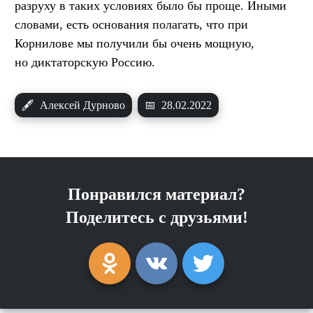
разруху в таких условиях было бы проще. Иными
словами, есть основания полагать, что при
Корнилове мы получили бы очень мощную,
но диктаторскую Россию.
🖋
Алексей Дурново
📅
28.02.2022
Понравился материал?
Поделитесь с друзьями!