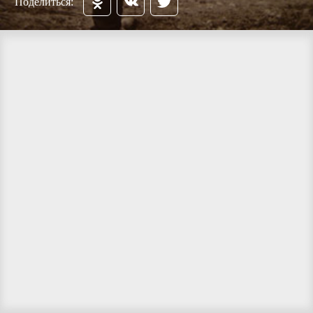
Поделиться: