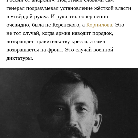
генерал подразумевал установление жёсткой власти
в «твёрдой руке». И рука эта, совершенно
очевидно, была не Керенского, а
Корнилова
. Это
не тот случай, когда армия наводит порядок,
возвращает правительству кресла, а сама
возвращается на фронт. Это случай военной
диктатуры.