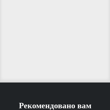
Рекомендовано вам