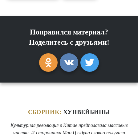
Понравился материал?
Поделитесь с друзьями!
СБОРНИК:
ХУНВЕЙБИНЫ
Культурная революция в Китае предполагала массовые
чистки. И сторонники Мао Цзэдуна словно получили