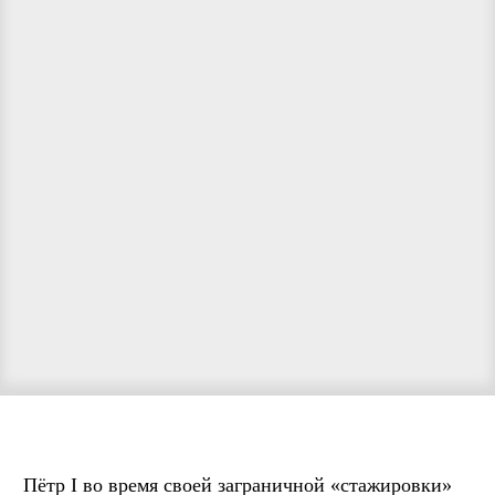
Пётр I во время своей заграничной «стажировки»