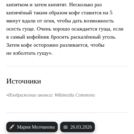
кипятком и затем кипятят. Несколько раз
кипячёный таким образом кофе ставится на 5
минут вдали от огня, чтобы дать возможность
осесть гуще. Очень хорошо осаждается гуща, если
в самый кофейник бросить раскалённый уголь.
Затем кофе осторожно разливается, чтобы
не взболтать гущу».
Источники
Изображение анонса: Wikimedia Commons
🖋
Мария Молчанова
📅
26.03.2026