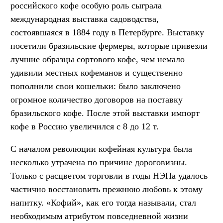
российского кофе особую роль сыграла
международная выставка садоводства,
состоявшаяся в 1884 году в Петербурге. Выставку
посетили бразильские фермеры, которые привезли
лучшие образцы сортового кофе, чем немало
удивили местных кофеманов и существенно
пополнили свои кошельки: было заключено
огромное количество договоров на поставку
бразильского кофе. После этой выставки импорт
кофе в Россию увеличился с 8 до 12 т.
С началом революции кофейная культура была
несколько утрачена по причине дороговизны.
Только с расцветом торговли в годы НЭПа удалось
частично восстановить прежнюю любовь к этому
напитку. «Кофий», как его тогда называли, стал
необходимым атрибутом повседневной жизни