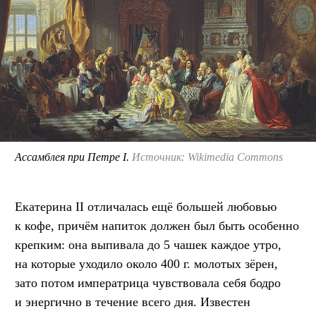
Ассамблея при Петре I.
Источник: Wikimedia Commons
Екатерина II отличалась ещё большей любовью
к кофе, причём напиток должен был быть особенно
крепким: она выпивала до 5 чашек каждое утро,
на которые уходило около 400 г. молотых зёрен,
зато потом императрица чувствовала себя бодро
и энергично в течение всего дня. Известен