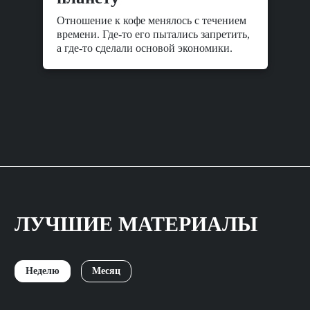
Отношение к кофе менялось с течением
времени. Где-то его пытались запретить,
а где-то сделали основой экономики.
ЛУЧШИЕ МАТЕРИАЛЫ
Неделю
Месяц