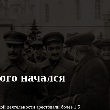
рого начался
ой деятельности арестовали более 1,5