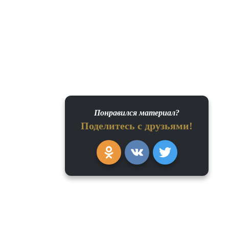
Понравился материал?
Поделитесь с друзьями!