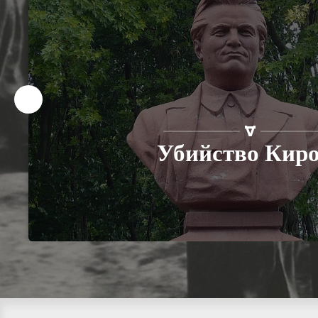
Убийство Кир