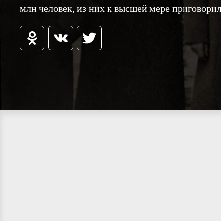
млн человек, из них к высшей мере приговорил