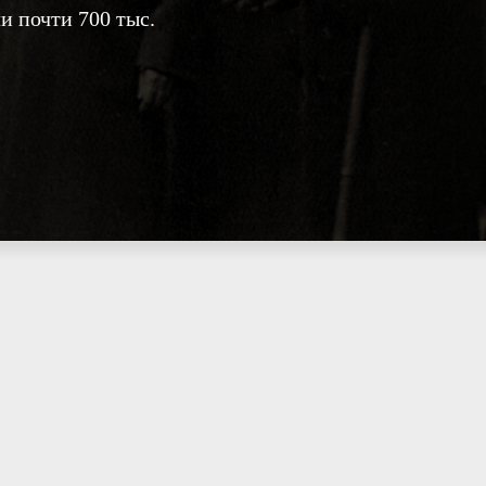
и почти 700 тыс.