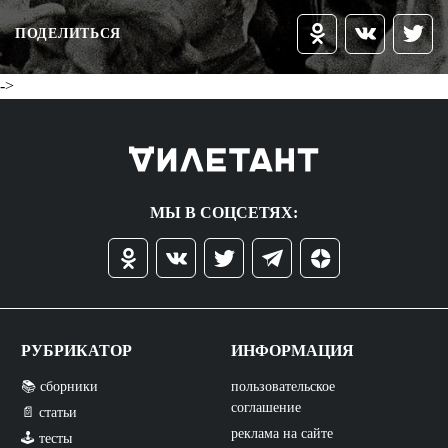
ПОДЕЛИТЬСЯ
->
МЫ В СОЦСЕТЯХ:
РУБРИКАТОР
ИНФОРМАЦИЯ
📚 сборники
пользовательское
соглашение
📄 статьи
реклама на сайте
🕹️ тесты