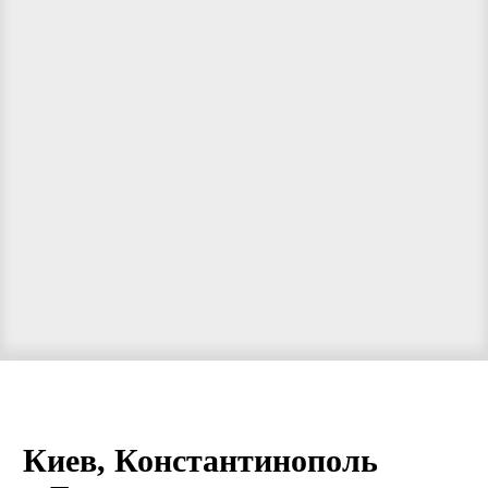
Киев, Константинополь