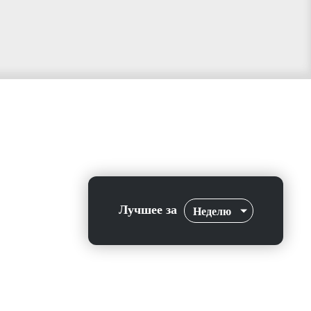
Лучшее за
Неделю