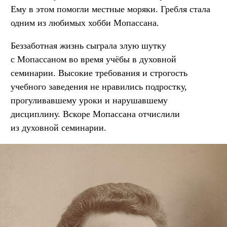
Ему в этом помогли местные моряки. Гребля стала
одним из любимых хобби Мопассана.
Беззаботная жизнь сыграла злую шутку
с Мопассаном во время учёбы в духовной
семинарии. Высокие требования и строгость
учебного заведения не нравились подростку,
прогуливавшему уроки и нарушавшему
дисциплину. Вскоре Мопассана отчислили
из духовной семинарии.