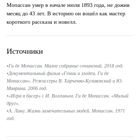
Мопассан умер в начале июля 1893 года, не дожив
месяц до 43 лет. В историю он вошёл как мастер
короткого рассказа и новелл.
Источники
Ги де Мопассан. Малое собрание сочинений. 2018 год.
Документальный фильм «Гении и злодеи. Ги де
Мопассан». Режиссеры В. Харченко-Куликовский и Ю.
Маврина. 2006 год.
«Игра в бисер» с И. Волгиным. Ги де Мопассан. «Милый
друг».
А. Лану. Жизнь замечательных людей. Мопассан. 1971
год.