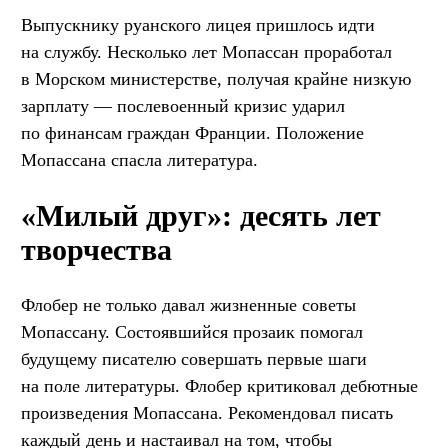
Выпускнику руанского лицея пришлось идти
на службу. Несколько лет Мопассан проработал
в Морском министерстве, получая крайне низкую
зарплату — послевоенный кризис ударил
по финансам граждан Франции. Положение
Мопассана спасла литература.
«Милый друг»: десять лет
творчества
Флобер не только давал жизненные советы
Мопассану. Состоявшийся прозаик помогал
будущему писателю совершать первые шаги
на поле литературы. Флобер критиковал дебютные
произведения Мопассана. Рекомендовал писать
каждый день и настаивал на том, чтобы