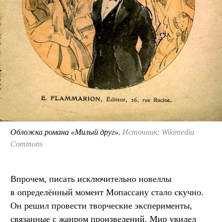
Обложка романа «Милый друг».
Источник: Wikimedia
Commons
Впрочем, писать исключительно новеллы
в определённый момент Мопассану стало скучно.
Он решил провести творческие эксперименты,
связанные с жанром произведений. Мир увидел