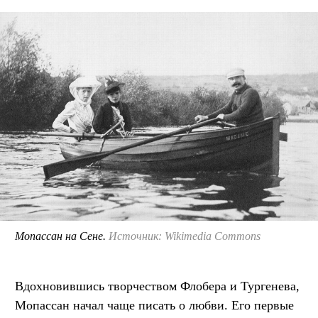
Мопассан на Сене.
Источник: Wikimedia Commons
Вдохновившись творчеством Флобера и Тургенева,
Мопассан начал чаще писать о любви. Его первые