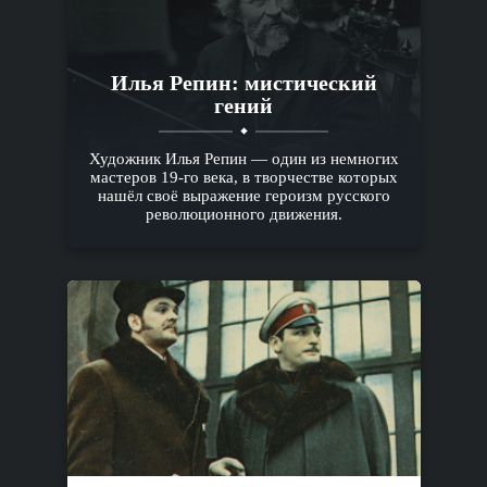
Илья Репин: мистический
гений
Художник Илья Репин — один из немногих
мастеров 19-го века, в творчестве которых
нашёл своё выражение героизм русского
революционного движения.