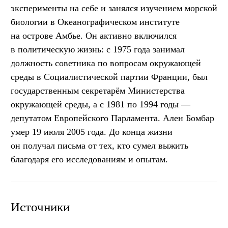
эксперименты на себе и занялся изучением морской
биологии в Океанографическом институте
на острове Амбье. Он активно включился
в политическую жизнь: с 1975 года занимал
должность советника по вопросам окружающей
среды в Социалистической партии Франции, был
государственным секретарём Министерства
окружающей среды, а с 1981 по 1994 годы —
депутатом Европейского Парламента. Ален Бомбар
умер 19 июля 2005 года. До конца жизни
он получал письма от тех, кто сумел выжить
благодаря его исследованиям и опытам.
Источники