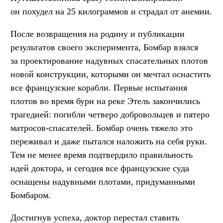
он похудел на 25 килограммов и страдал от анемии.
После возвращения на родину и публикации
результатов своего эксперимента, Бомбар взялся
за проектирование надувных спасательных плотов
новой конструкции, которыми он мечтал оснастить
все французские корабли. Первые испытания
плотов во время бури на реке Этель закончились
трагедией: погибли четверо добровольцев и пятеро
матросов-спасателей. Бомбар очень тяжело это
переживал и даже пытался наложить на себя руки.
Тем не менее время подтвердило правильность
идей доктора, и сегодня все французские суда
оснащены надувными плотами, придуманными
Бомбаром.
Достигнув успеха, доктор перестал ставить