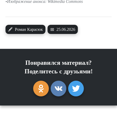
Изображение анонса: Wikimedia Commons
🖋
Роман Карасюк
📅
25.06.2026
Понравился материал?
Поделитесь с друзьями!