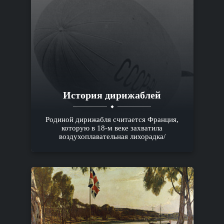
История дирижаблей
Родиной дирижабля считается Франция,
которую в 18-м веке захватила
воздухоплавательная лихорадка/