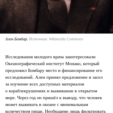
Ален Бомбар.
Источник: Wikimedia Commons
Исследования молодого врача заинтересовали
Океанографический институт Монако, который
предложил Бомбару место и финансирование его
исследований. Ален принял предложение и засел
за изучение всех доступных материалов
о кораблекрушениях и выживании в открытом
море. Через год он пришёл к выводу, что человек
может выживать в океане с минимальным
количеством пищи. Необходимо лишь фильтровать