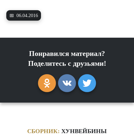
📅
06.04.2016
Понравился материал?
Поделитесь с друзьями!
СБОРНИК:
ХУНВЕЙБИНЫ