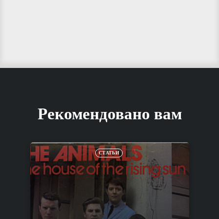
Рекомендовано вам
СТАТЬИ