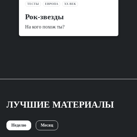
ТЕСТЫ
ЕВРОПА
XX ВЕК
Рок-звезды
На кого похож ты?
ЛУЧШИЕ МАТЕРИАЛЫ
Неделю
Месяц