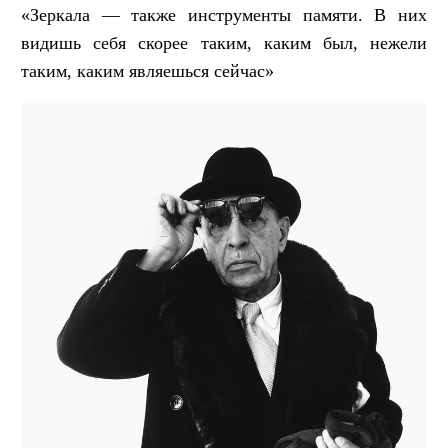
«Зеркала — также инструменты памяти. В них
видишь себя скорее таким, каким был, нежели
таким, каким являешься сейчас»