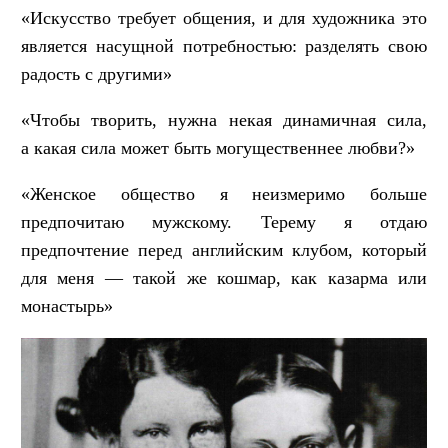
«Искусство требует общения, и для художника это
является насущной потребностью: разделять свою
радость с другими»
«Чтобы творить, нужна некая динамичная сила,
а какая сила может быть могущественнее любви?»
«Женское общество я неизмеримо больше
предпочитаю мужскому. Терему я отдаю
предпочтение перед английским клубом, который
для меня — такой же кошмар, как казарма или
монастырь»