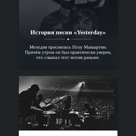
История песни «Yesterday»
Мелодия приснилась Полу Маккартни.
Причём утром он был практически уверен,
что слышал этот мотив раньше.