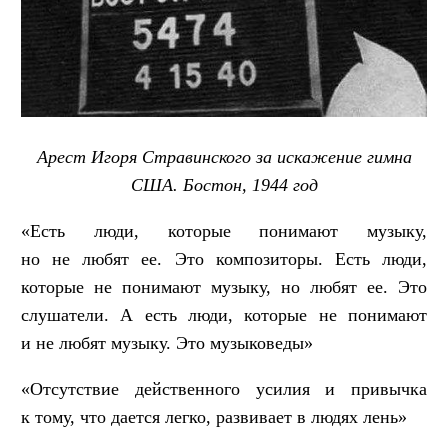
Арест Игоря Стравинского за искажение гимна
США. Бостон, 1944 год
«Есть люди, которые понимают музыку,
но не любят ее. Это композиторы. Есть люди,
которые не понимают музыку, но любят ее. Это
слушатели. А есть люди, которые не понимают
и не любят музыку. Это музыковеды»
«Отсутствие действенного усилия и привычка
к тому, что дается легко, развивает в людях лень»