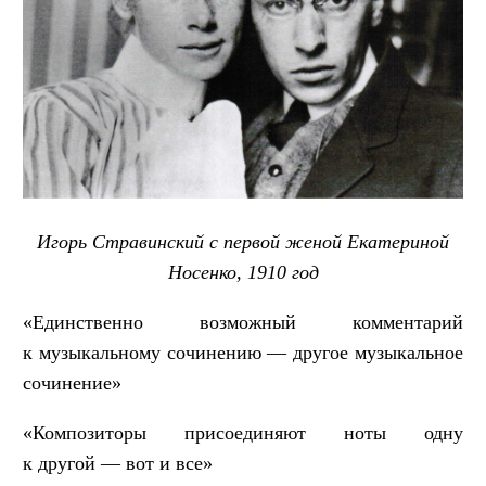
Игорь Стравинский с первой женой Екатериной
Носенко, 1910 год
«Единственно возможный комментарий
к музыкальному сочинению — другое музыкальное
сочинение»
«Композиторы присоединяют ноты одну
к другой — вот и все»