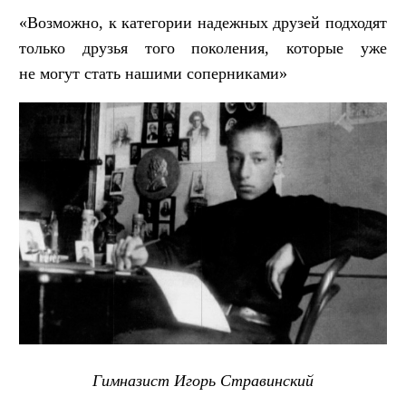
«Возможно, к категории надежных друзей подходят
только друзья того поколения, которые уже
не могут стать нашими соперниками»
Гимназист Игорь Стравинский