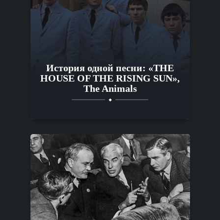
История одной песни: «THE
HOUSE OF THE RISING SUN»,
The Animals