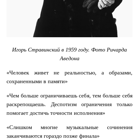
Игорь Стравинский в 1959 году. Фото Ричарда
Аведона
«Человек живет не реальностью, а образами,
сохраненными в памяти»
«Чем больше ограничиваешь себя, тем больше себя
раскрепощаешь. Деспотизм ограничения только
помогает достичь точности исполнения»
«Слишком многие музыкальные сочинения
заканчиваются гораздо позже финала»