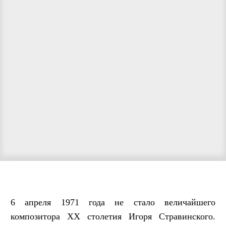
6 апреля 1971 года не стало величайшего
композитора XX столетия Игоря Стравинского.