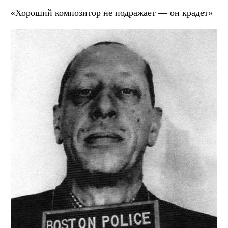
«Хороший композитор не подражает — он крадет»