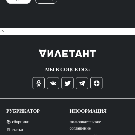
->
МЫ В СОЦСЕТЯХ:
РУБРИКАТОР
ИНФОРМАЦИЯ
📚 сборники
пользовательское
соглашение
📄 статьи