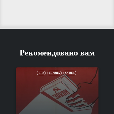
Рекомендовано вам
ЕГЭ
ЕВРОПА
XX ВЕК