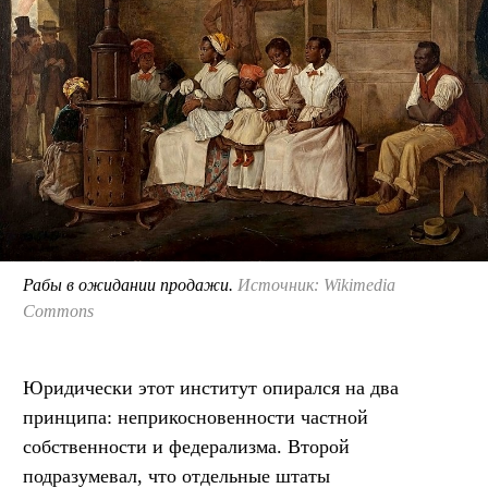
Рабы в ожидании продажи.
Источник: Wikimedia
Commons
Юридически этот институт опирался на два
принципа: неприкосновенности частной
собственности и федерализма. Второй
подразумевал, что отдельные штаты