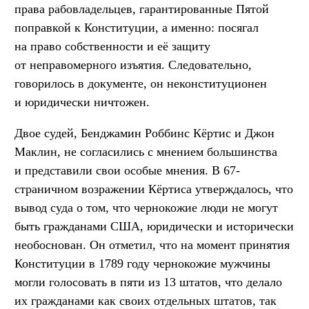
права рабовладельцев, гарантированные Пятой
поправкой к Конституции, а именно: посягал
на право собственности и её защиту
от неправомерного изъятия. Следовательно,
говорилось в документе, он неконституционен
и юридически ничтожен.
Двое судей, Бенджамин Роббинс Кёртис и Джон
Маклин, не согласились с мнением большинства
и представили свои особые мнения. В 67-
страничном возражении Кёртиса утверждалось, что
вывод суда о том, что чернокожие люди не могут
быть гражданами США, юридически и исторически
необоснован. Он отметил, что на момент принятия
Конституции в 1789 году чернокожие мужчины
могли голосовать в пяти из 13 штатов, что делало
их гражданами как своих отдельных штатов, так