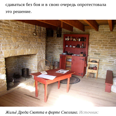
сдаваться без боя и в свою очередь опротестовала
это решение.
Жильё Дреда Скотта в форте Снеллинг.
Источник: