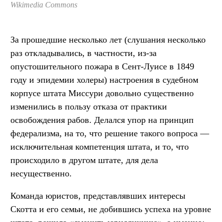
Wikimedia Commons
За прошедшие несколько лет (слушания несколько
раз откладывались, в частности, из-за
опустошительного пожара в Сент-Луисе в 1849
году и эпидемии холеры) настроения в судебном
корпусе штата Миссури довольно существенно
изменились в пользу отказа от практики
освобождения рабов. Делался упор на принцип
федерализма, на то, что решение такого вопроса —
исключительная компетенция штата, и то, что
происходило в другом штате, для дела
несущественно.
Команда юристов, представлявших интересы
Скотта и его семьи, не добившись успеха на уровне