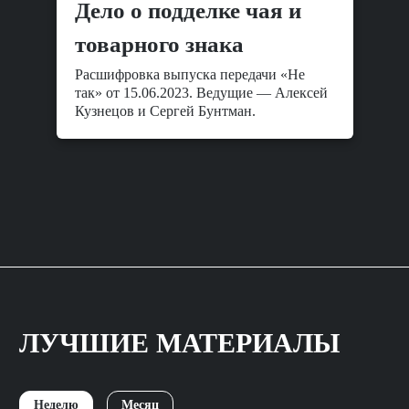
Дело о подделке чая и
товарного знака
Расшифровка выпуска передачи «Не
так» от 15.06.2023. Ведущие — Алексей
Кузнецов и Сергей Бунтман.
ЛУЧШИЕ МАТЕРИАЛЫ
Неделю
Месяц