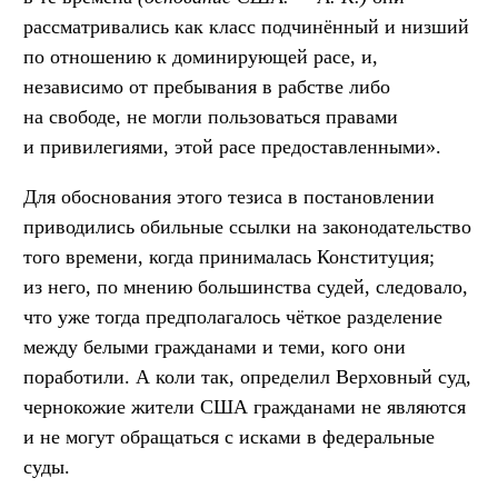
рассматривались как класс подчинённый и низший
по отношению к доминирующей расе, и,
независимо от пребывания в рабстве либо
на свободе, не могли пользоваться правами
и привилегиями, этой расе предоставленными».
Для обоснования этого тезиса в постановлении
приводились обильные ссылки на законодательство
того времени, когда принималась Конституция;
из него, по мнению большинства судей, следовало,
что уже тогда предполагалось чёткое разделение
между белыми гражданами и теми, кого они
поработили. А коли так, определил Верховный суд,
чернокожие жители США гражданами не являются
и не могут обращаться с исками в федеральные
суды.