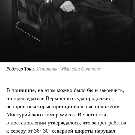
Роджер Тони.
Источник: Wikimedia Commons
В принципе, на этом можно было бы и закончить,
но председатель Верховного суда продолжил,
оспорив некоторые принципиальные положения
Миссурийского компромисса. В частности,
в постановлении утверждалось, что запрет рабства
к северу от 36° 30΄ северной широты нарушал