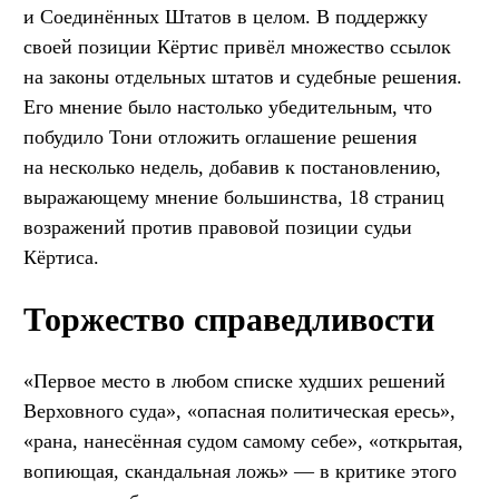
и Соединённых Штатов в целом. В поддержку
своей позиции Кёртис привёл множество ссылок
на законы отдельных штатов и судебные решения.
Его мнение было настолько убедительным, что
побудило Тони отложить оглашение решения
на несколько недель, добавив к постановлению,
выражающему мнение большинства, 18 страниц
возражений против правовой позиции судьи
Кёртиса.
Торжество справедливости
«Первое место в любом списке худших решений
Верховного суда», «опасная политическая ересь»,
«рана, нанесённая судом самому себе», «открытая,
вопиющая, скандальная ложь» — в критике этого