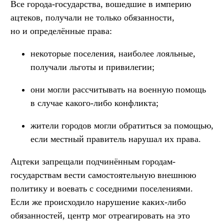
Все города-государства, вошедшие в империю
ацтеков, получали не только обязанности,
но и определённые права:
некоторые поселения, наиболее лояльные,
получали льготы и привилегии;
они могли рассчитывать на военную помощь
в случае какого-либо конфликта;
жители городов могли обратиться за помощью,
если местный правитель нарушал их права.
Ацтеки запрещали подчинённым городам-
государствам вести самостоятельную внешнюю
политику и воевать с соседними поселениями.
Если же происходило нарушение каких-либо
обязанностей, центр мог отреагировать на это