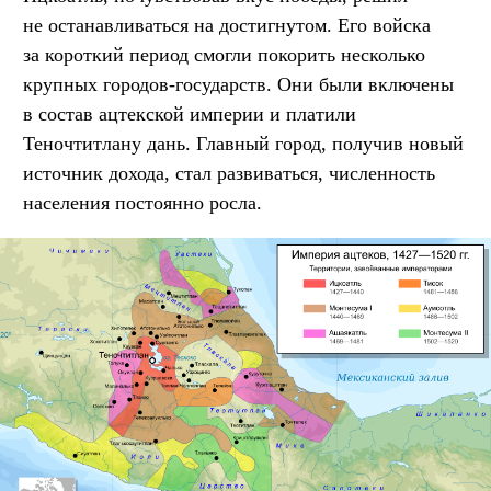
не останавливаться на достигнутом. Его войска
за короткий период смогли покорить несколько
крупных городов-государств. Они были включены
в состав ацтекской империи и платили
Теночтитлану дань. Главный город, получив новый
источник дохода, стал развиваться, численность
населения постоянно росла.