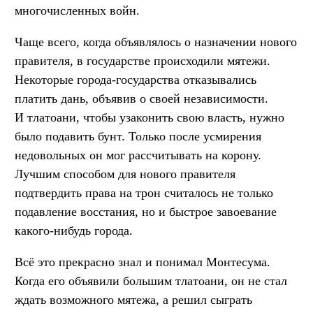
многочисленных войн.
Чаще всего, когда объявлялось о назначении нового
правителя, в государстве происходили мятежи.
Некоторые города-государства отказывались
платить дань, объявив о своей независимости.
И тлатоани, чтобы узаконить свою власть, нужно
было подавить бунт. Только после усмирения
недовольных он мог рассчитывать на корону.
Лучшим способом для нового правителя
подтвердить права на трон считалось не только
подавление восстания, но и быстрое завоевание
какого-нибудь города.
Всё это прекрасно знал и понимал Монтесума.
Когда его объявили большим тлатоани, он не стал
ждать возможного мятежа, а решил сыграть