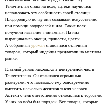
Теночтитлан стоял на воде, ацтеки научились
использовать эту особенность своей столицы.
Плодородную почву они создавали искусственно
при помощи водорослей и ила. Такие поля
получили название «чинампы». На них
выращивались овощи, пряности, цветы.
А собранный
урожай
становился отличным
товаром, который индейцы предлагали на местном
рынке.
Главный рынок находился в центральной части
Теночтитлана. Он отличался огромными
размерами, что позволяло ему одновременно
вместить несколько десятков тысяч человек.
Ацтеки очень ответственно относились к торговле.
У них во всём был порядок. Все товары, которые