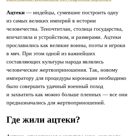
Ацтеки
— индейцы, сумевшие построить одну
из самых великих империй в истории
человечества. Теночтитлан, столица государства,
впечатляла и устройством, и размерами. Ацтеки
прославились как великие воины, поэты и игроки
в мяч. При этом одной из важнейших
составляющих культуры народа являлись
человеческие жертвоприношения. Так, новому
императору для процедуры коронации необходимо
было совершить удачный военный поход
и захватить как можно больше пленных — все они
предназначались для жертвоприношений.
Где жили ацтеки?