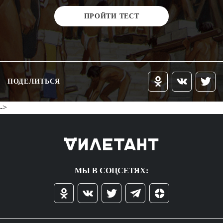
ПРОЙТИ ТЕСТ
ПОДЕЛИТЬСЯ
->
МЫ В СОЦСЕТЯХ: