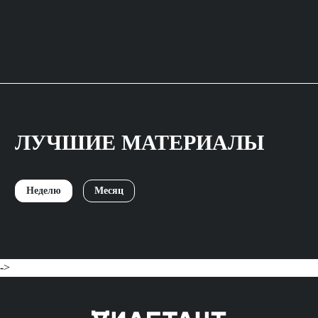
ЛУЧШИЕ МАТЕРИАЛЫ
Неделю
Месяц
->