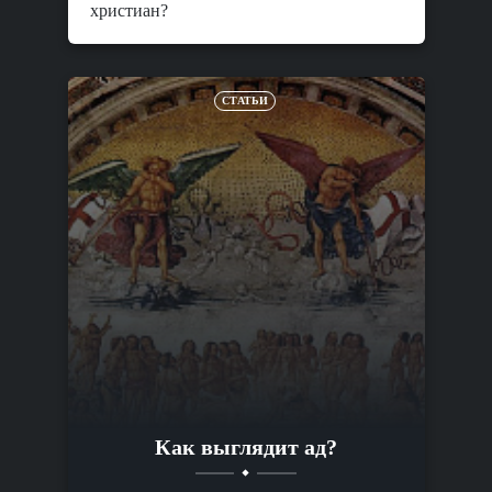
христиан?
СТАТЬИ
Как выглядит ад?