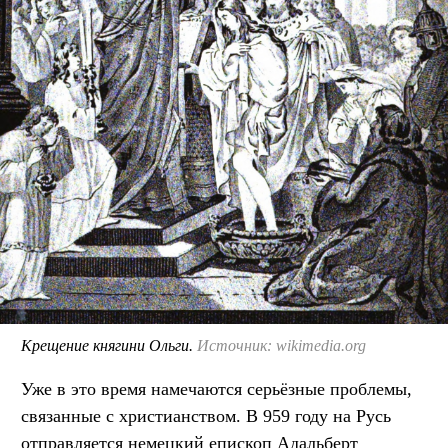
Крещение княгини Ольги.
Источник: wikimedia.org
Уже в это время намечаются серьёзные проблемы,
связанные с христианством. В 959 году на Русь
отправляется немецкий епископ Адальберт