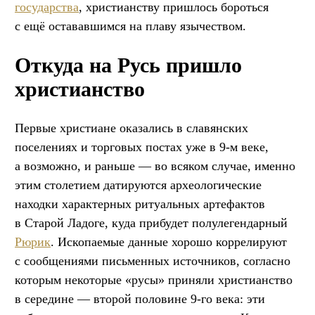
государства
, христианству пришлось бороться
с ещё остававшимся на плаву язычеством.
Откуда на Русь пришло
христианство
Первые христиане оказались в славянских
поселениях и торговых постах уже в 9-м веке,
а возможно, и раньше — во всяком случае, именно
этим столетием датируются археологические
находки характерных ритуальных артефактов
в Старой Ладоге, куда прибудет полулегендарный
Рюрик
. Ископаемые данные хорошо коррелируют
с сообщениями письменных источников, согласно
которым некоторые «русы» приняли христианство
в середине — второй половине 9-го века: эти