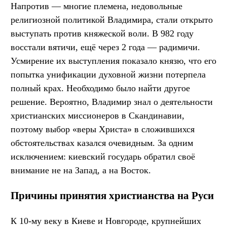
Напротив — многие племена, недовольные
религиозной политикой Владимира, стали открыто
выступать против княжеской воли. В 982 году
восстали вятичи, ещё через 2 года — радимичи.
Усмирение их выступления показало князю, что его
попытка унификации духовной жизни потерпела
полный крах. Необходимо было найти другое
решение. Вероятно, Владимир знал о деятельности
христианских миссионеров в Скандинавии,
поэтому выбор «веры Христа» в сложившихся
обстоятельствах казался очевидным. За одним
исключением: киевский государь обратил своё
внимание не на Запад, а на Восток.
Причины принятия христианства на Руси
К 10-му веку в Киеве и Новгороде, крупнейших