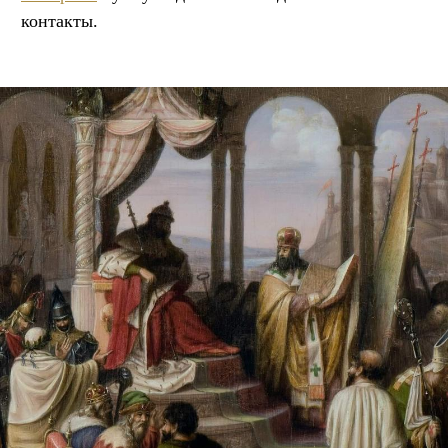
контакты.