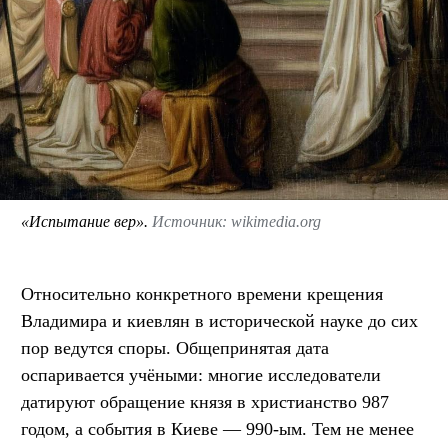
«Испытание вер».
Источник: wikimedia.org
Относительно конкретного времени крещения
Владимира и киевлян в исторической науке до сих
пор ведутся споры. Общепринятая дата
оспаривается учёными: многие исследователи
датируют обращение князя в христианство 987
годом, а события в Киеве — 990-ым. Тем не менее