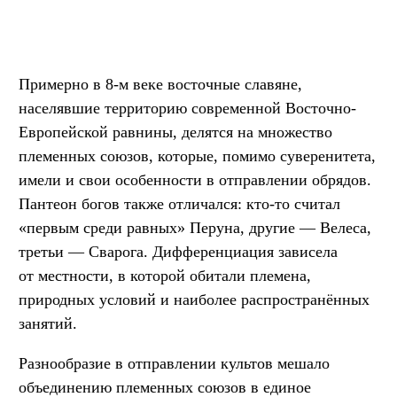
Примерно в 8-м веке восточные славяне,
населявшие территорию современной Восточно-
Европейской равнины, делятся на множество
племенных союзов, которые, помимо суверенитета,
имели и свои особенности в отправлении обрядов.
Пантеон богов также отличался: кто-то считал
«первым среди равных» Перуна, другие — Велеса,
третьи — Сварога. Дифференциация зависела
от местности, в которой обитали племена,
природных условий и наиболее распространённых
занятий.
Разнообразие в отправлении культов мешало
объединению племенных союзов в единое