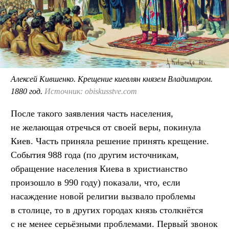
Алексей Кившенко. Крещение киевлян князем Владимиром.
1880 год.
Источник: obiskusstve.com
После такого заявления часть населения,
не желающая отречься от своей веры, покинула
Киев. Часть приняла решение принять крещение.
События 988 года (по другим источникам,
обращение населения Киева в христианство
произошло в 990 году) показали, что, если
насаждение новой религии вызвало проблемы
в столице, то в других городах князь столкнётся
с не менее серьёзными проблемами. Первый звонок