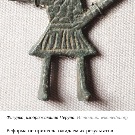
Фигурка, изображающая Перуна.
Источник: wikimedia.org
Реформа не принесла ожидаемых результатов.