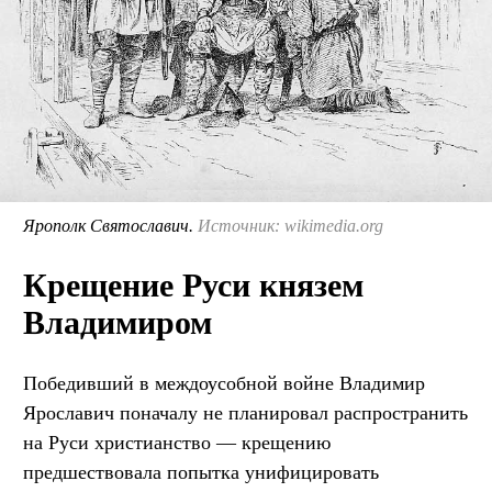
Ярополк Святославич.
Источник: wikimedia.org
Крещение Руси князем
Владимиром
Победивший в междоусобной войне Владимир
Ярославич поначалу не планировал распространить
на Руси христианство — крещению
предшествовала попытка унифицировать