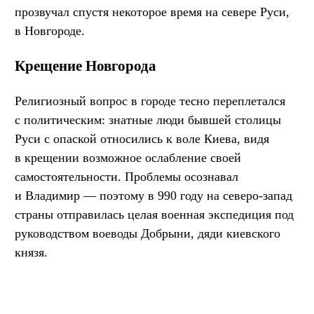
прозвучал спустя некоторое время на севере Руси,
в Новгороде.
Крещение Новгорода
Религиозный вопрос в городе тесно переплетался
с политическим: знатные люди бывшей столицы
Руси с опаской относились к воле Киева, видя
в крещении возможное ослабление своей
самостоятельности. Проблемы осознавал
и Владимир — поэтому в 990 году на северо-запад
страны отправилась целая военная экспедиция под
руководством воеводы Добрыни, дяди киевского
князя.