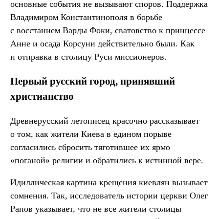
основные события не вызывают споров. Поддержка
Владимиром Константинополя в борьбе
с восстанием Варды Фоки, сватовство к принцессе
Анне и осада Корсуни действительно были. Как
и отправка в столицу Руси миссионеров.
Первый русский город, принявший
христианство
Древнерусский летописец красочно рассказывает
о том, как жители Киева в едином порыве
согласились сбросить тяготившее их ярмо
«поганой» религии и обратились к истинной вере.
Идиллическая картина крещения киевлян вызывает
сомнения. Так, исследователь истории церкви Олег
Рапов указывает, что не все жители столицы