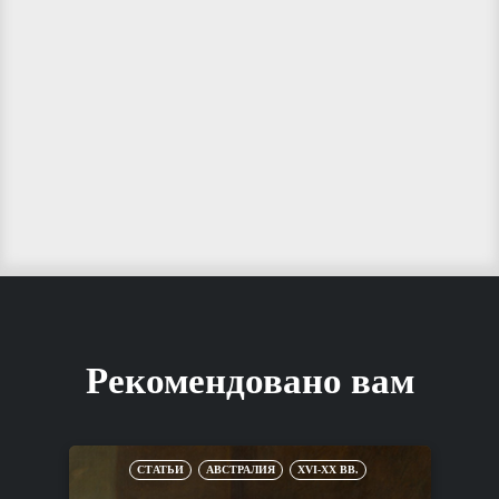
Рекомендовано вам
СТАТЬИ
АВСТРАЛИЯ
XVI-XX ВВ.