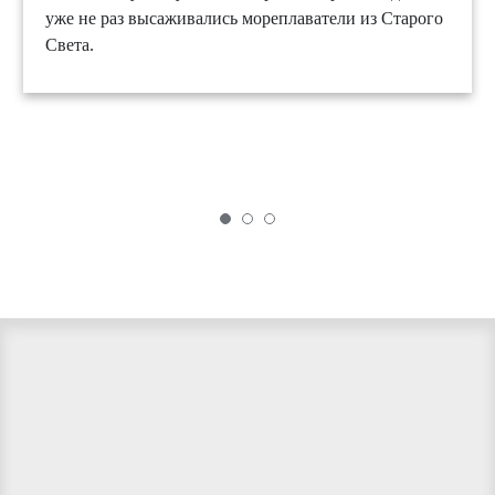
уже не раз высаживались мореплаватели из Старого
Света.