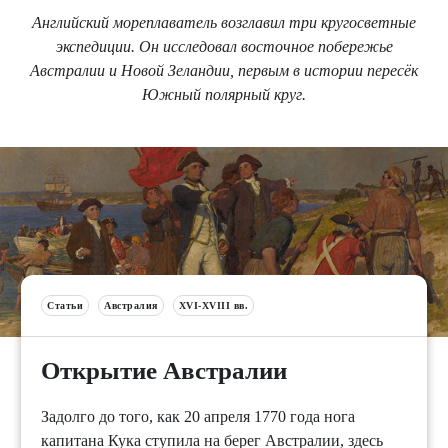
Английский мореплаватель возглавил три кругосветные
экспедиции. Он исследовал восточное побережье
Австралии и Новой Зеландии, первым в истории пересёк
Южный полярный круг.
Статьи
Австралия
XVI-XVIII вв.
Открытие Австралии
Задолго до того, как 20 апреля 1770 года нога
капитана Кука ступила на берег Австралии, здесь