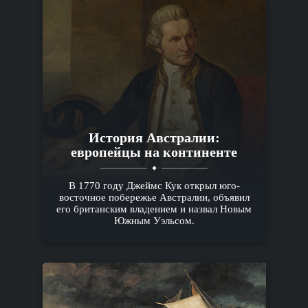
История Австралии:
европейцы на континенте
В 1770 году Джеймс Кук открыл юго-
восточное побережье Австралии, объявил
его британским владением и назвал Новым
Южным Уэльсом.