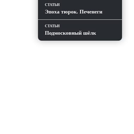
СТАТЬИ
Эпоха тюрок. Печенеги
СТАТЬИ
Подмосковный шёлк