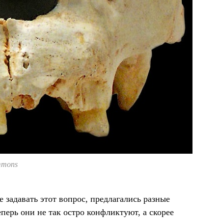
mmons
 задавать этот вопрос, предлагались разные
перь они не так остро конфликтуют, а скорее