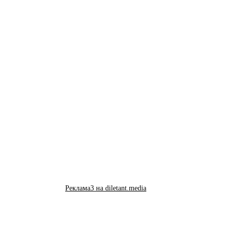
Реклама3 на diletant.media