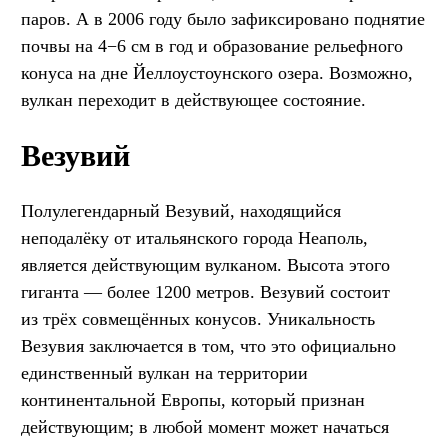
паров. А в 2006 году было зафиксировано поднятие
почвы на 4−6 см в год и образование рельефного
конуса на дне Йеллоустоунского озера. Возможно,
вулкан переходит в действующее состояние.
Везувий
Полулегендарный Везувий, находящийся
неподалёку от итальянского города Неаполь,
является действующим вулканом. Высота этого
гиганта — более 1200 метров. Везувий состоит
из трёх совмещённых конусов. Уникальность
Везувия заключается в том, что это официально
единственный вулкан на территории
континентальной Европы, который признан
действующим; в любой момент может начаться