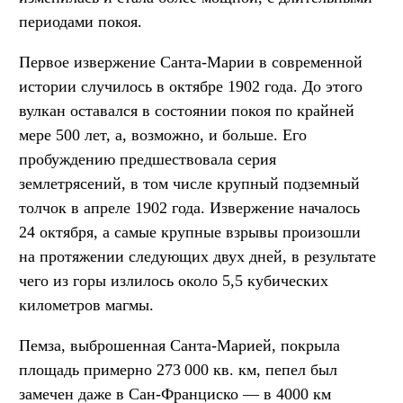
периодами покоя.
Первое извержение Санта-Марии в современной
истории случилось в октябре 1902 года. До этого
вулкан оставался в состоянии покоя по крайней
мере 500 лет, а, возможно, и больше. Его
пробуждению предшествовала серия
землетрясений, в том числе крупный подземный
толчок в апреле 1902 года. Извержение началось
24 октября, а самые крупные взрывы произошли
на протяжении следующих двух дней, в результате
чего из горы излилось около 5,5 кубических
километров магмы.
Пемза, выброшенная Санта-Марией, покрыла
площадь примерно 273 000 кв. км, пепел был
замечен даже в Сан-Франциско — в 4000 км