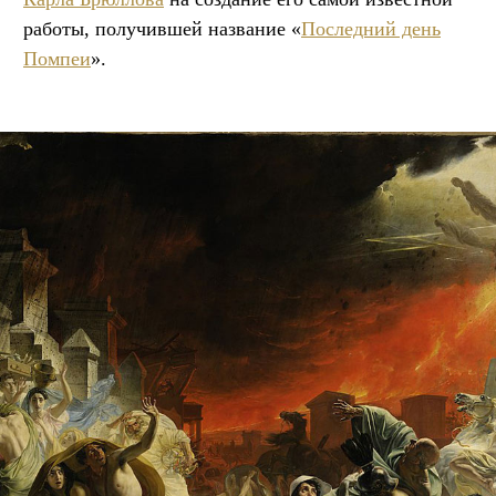
работы, получившей название «
Последний день
Помпеи
».