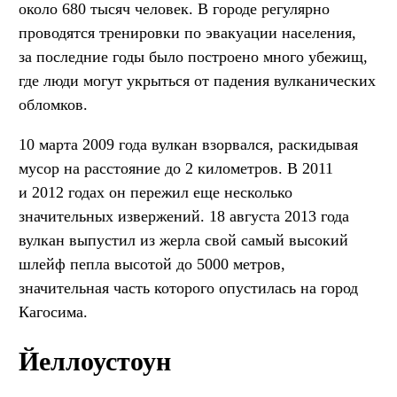
около 680 тысяч человек. В городе регулярно
проводятся тренировки по эвакуации населения,
за последние годы было построено много убежищ,
где люди могут укрыться от падения вулканических
обломков.
10 марта 2009 года вулкан взорвался, раскидывая
мусор на расстояние до 2 километров. В 2011
и 2012 годах он пережил еще несколько
значительных извержений. 18 августа 2013 года
вулкан выпустил из жерла свой самый высокий
шлейф пепла высотой до 5000 метров,
значительная часть которого опустилась на город
Кагосима.
Йеллоустоун