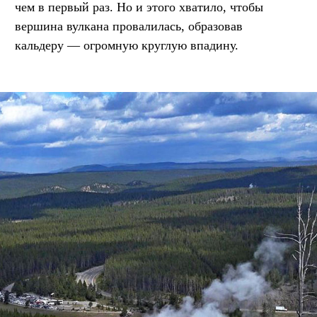
чем в первый раз. Но и этого хватило, чтобы
вершина вулкана провалилась, образовав
кальдеру — огромную круглую впадину.