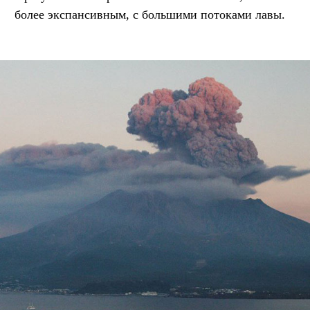
более экспансивным, с большими потоками лавы.