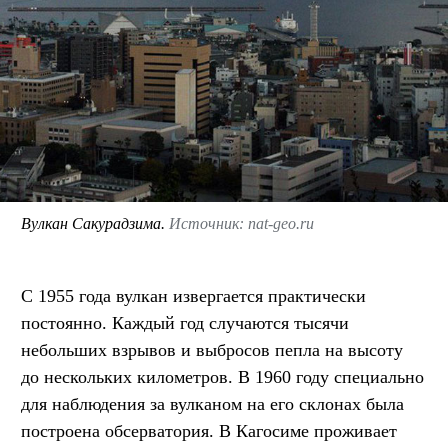
Вулкан Сакурадзима.
Источник: nat-geo.ru
С 1955 года вулкан извергается практически
постоянно. Каждый год случаются тысячи
небольших взрывов и выбросов пепла на высоту
до нескольких километров. В 1960 году специально
для наблюдения за вулканом на его склонах была
построена обсерватория. В Кагосиме проживает