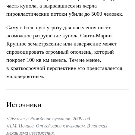
часть купола, а вырвавшиеся из жерла
пирокластические потоки убили до 5000 человек.
Самую большую угрозу для населения несёт
возможное разрушение купола Санта-Марии.
Крупное землетрясение или извержение может
спровоцировать огромный оползень, который
покроет 100 кв км земель. Тем не менее,
в краткосрочной перспективе это представляется
маловероятным.
Источники
Discovery: Рождение вулканов. 2009 год.
А.М. Нечаев. От гейзеров к вулканам. В поисках
механизма извержения.