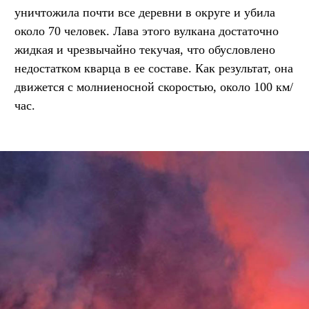
уничтожила почти все деревни в округе и убила
около 70 человек. Лава этого вулкана достаточно
жидкая и чрезвычайно текучая, что обусловлено
недостатком кварца в ее составе. Как результат, она
движется с молниеносной скоростью, около 100 км/
час.