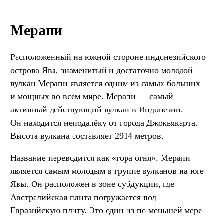
Мерапи
Расположенный на южной стороне индонезийского
острова Ява, знаменитый и достаточно молодой
вулкан Мерапи является одним из самых больших
и мощных во всем мире. Мерапи — самый
активный действующий вулкан в Индонезии.
Он находится неподалёку от города Джокьякарта.
Высота вулкана составляет 2914 метров.
Название переводится как «гора огня». Мерапи
является самым молодым в группе вулканов на юге
Явы. Он расположен в зоне субдукции, где
Австралийская плита погружается под
Евразийскую плиту. Это один из по меньшей мере