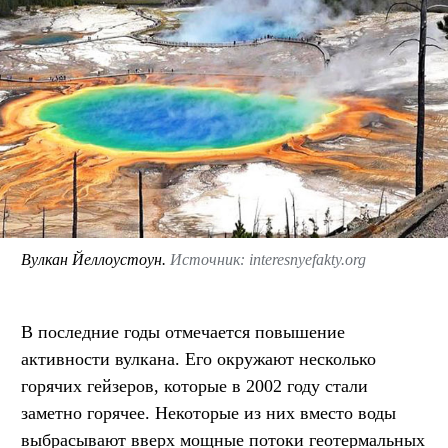
Вулкан Йеллоустоун.
Источник: interesnyefakty.org
В последние годы отмечается повышение
активности вулкана. Его окружают несколько
горячих гейзеров, которые в 2002 году стали
заметно горячее. Некоторые из них вместо воды
выбрасывают вверх мощные потоки геотермальных