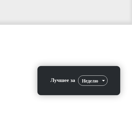
Лучшее за
Неделю