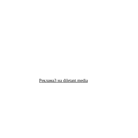
Реклама3 на diletant.media