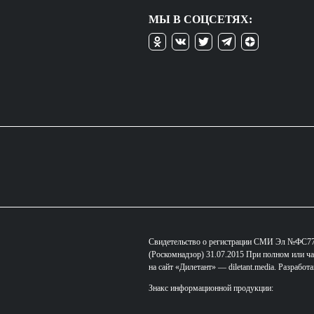
МЫ В СОЦСЕТЯХ:
Свидетельство о регистрации СМИ Эл №ФС77-
(Роскомнадзор) 31.07.2015 При полном или ча
на сайт «Дилетант» — diletant.media. Разработ
Знакс информационной продукции: