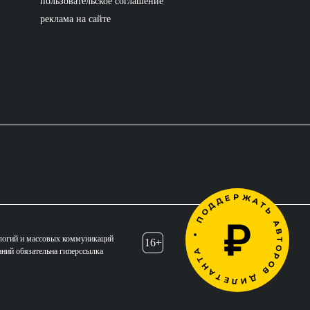
пользовательское соглашение
реклама на сайте
логий и массовых коммуникаций
16+
аний обязательна гиперссылка