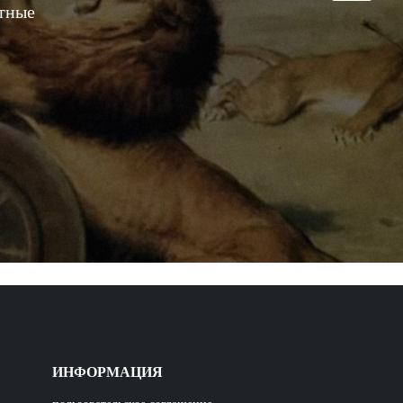
стные
ИНФОРМАЦИЯ