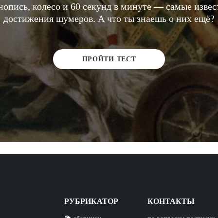
опись, колесо и 60 секунд в минуте ― самые изве
достижения шумеров. А что ты знаешь о них ещё?
ПРОЙТИ ТЕСТ
РУБРИКАТОР
КОНТАКТЫ