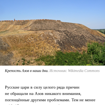
Крепость Азов в наши дни.
Источник: Wikimedia Commons
Русские цари в силу целого ряда причин
не обращали на Азов никакого внимания,
поглощённые другими проблемами. Тем не менее