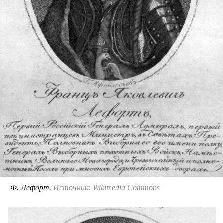
Ф. Лефорт.
Источник: Wikimedia Commons