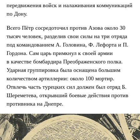
передвижения войск и налаживания коммуникаций
по Дону.
Всего Пётр сосредоточил против Азова около 30
тысяч человек, разделив свои силы на три отряда
под командованием А. Головина, Ф. Лефорта и П.
Гордона. Сам царь примкнул к своей армии
в качестве бомбардира Преображенского полка.
Ударная группировка была оснащена большим
количеством артиллерии: около 100 мортир.
Отвлечь часть турецких сил должен был отряд Б.
Шереметева, открывший боевые действия против
противника на Днепре.