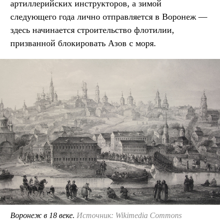
артиллерийских инструкторов, а зимой
следующего года лично отправляется в Воронеж —
здесь начинается строительство флотилии,
призванной блокировать Азов с моря.
Воронеж в 18 веке.
Источник: Wikimedia Commons