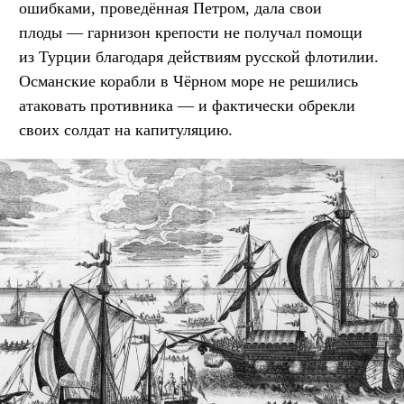
ошибками, проведённая Петром, дала свои
плоды — гарнизон крепости не получал помощи
из Турции благодаря действиям русской флотилии.
Османские корабли в Чёрном море не решились
атаковать противника — и фактически обрекли
своих солдат на капитуляцию.