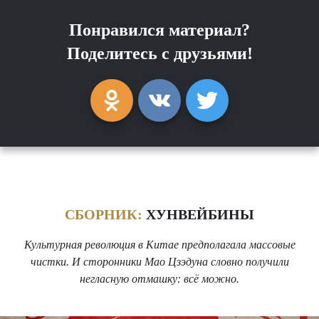
Понравился материал?
Поделитесь с друзьями!
СБОРНИК:
ХУНВЕЙБИНЫ
Культурная революция в Китае предполагала массовые
чистки. И сторонники Мао Цзэдуна словно получили
негласную отмашку: всё можно.