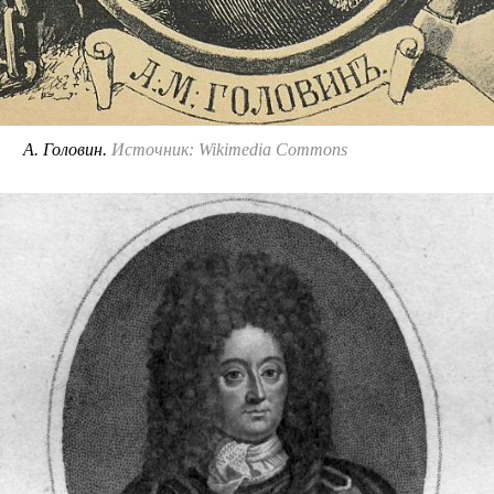
А. Головин.
Источник: Wikimedia Commons