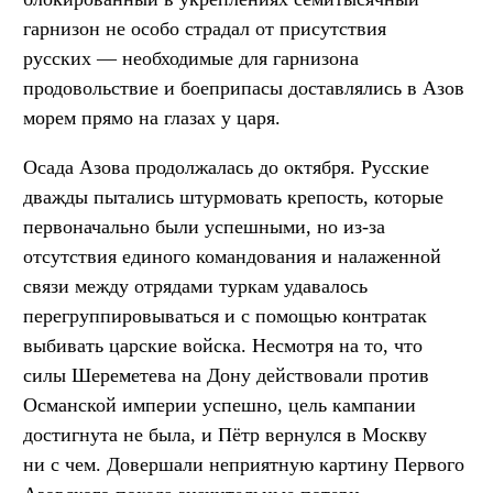
гарнизон не особо страдал от присутствия
русских — необходимые для гарнизона
продовольствие и боеприпасы доставлялись в Азов
морем прямо на глазах у царя.
Осада Азова продолжалась до октября. Русские
дважды пытались штурмовать крепость, которые
первоначально были успешными, но из-за
отсутствия единого командования и налаженной
связи между отрядами туркам удавалось
перегруппировываться и с помощью контратак
выбивать царские войска. Несмотря на то, что
силы Шереметева на Дону действовали против
Османской империи успешно, цель кампании
достигнута не была, и Пётр вернулся в Москву
ни с чем. Довершали неприятную картину Первого