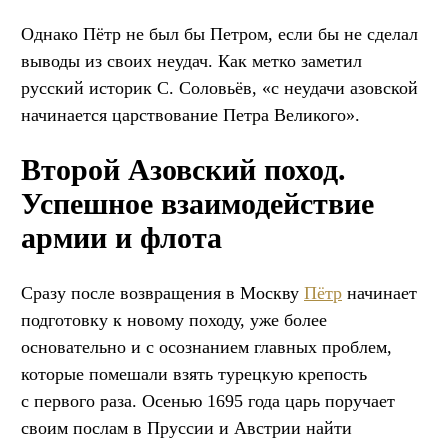
Однако Пётр не был бы Петром, если бы не сделал
выводы из своих неудач. Как метко заметил
русский историк С. Соловьёв, «с неудачи азовской
начинается царствование Петра Великого».
Второй Азовский поход.
Успешное взаимодействие
армии и флота
Сразу после возвращения в Москву
Пётр
начинает
подготовку к новому походу, уже более
основательно и с осознанием главных проблем,
которые помешали взять турецкую крепость
с первого раза. Осенью 1695 года царь поручает
своим послам в Пруссии и Австрии найти