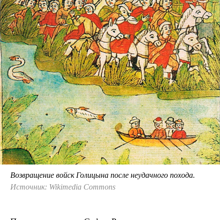
Возвращение войск Голицына после неудачного похода.
Источник: Wikimedia Commons