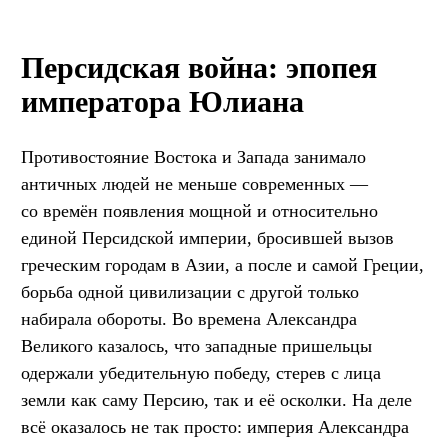
Персидская война: эпопея
императора Юлиана
Противостояние Востока и Запада занимало
античных людей не меньше современных —
со времён появления мощной и относительно
единой Персидской империи, бросившей вызов
греческим городам в Азии, а после и самой Греции,
борьба одной цивилизации с другой только
набирала обороты. Во времена Александра
Великого казалось, что западные пришельцы
одержали убедительную победу, стерев с лица
земли как саму Персию, так и её осколки. На деле
всё оказалось не так просто: империя Александра