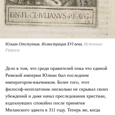
Юлиан Отступник. Иллюстрация XVI века.
Источник:
Pinterest
Дело в том, что среди правителей пока что единой
Римской империи Юлиан был последним
императором-язычником. Более того, этот
философ-неоплатоник нисколько не скрывал своих
убеждений и даже начал преследования христиан,
вздохнувших спокойно после принятия
Миланского эдикта в 311 году. Теперь же, когда