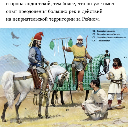
и пропагандистской, тем более, что он уже имел
опыт преодоления больших рек и действий
на неприятельской территории за Рейном.