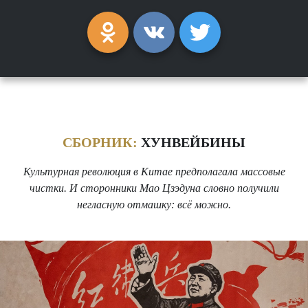
СБОРНИК:
ХУНВЕЙБИНЫ
Культурная революция в Китае предполагала массовые
чистки. И сторонники Мао Цзэдуна словно получили
негласную отмашку: всё можно.