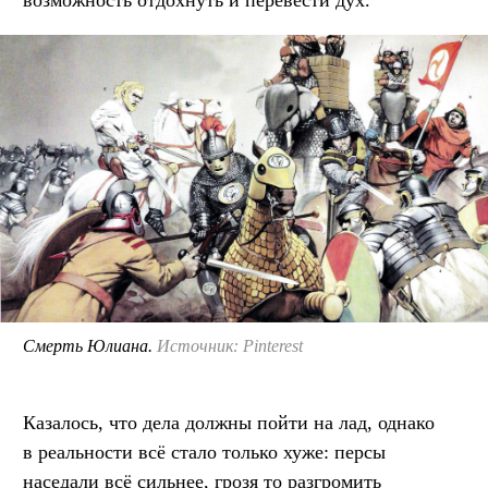
Смерть Юлиана.
Источник: Pinterest
Казалось, что дела должны пойти на лад, однако
в реальности всё стало только хуже: персы
наседали всё сильнее, грозя то разгромить