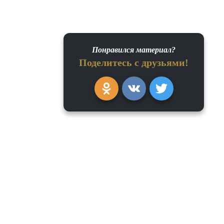
Понравился материал?
Поделитесь с друзьями!