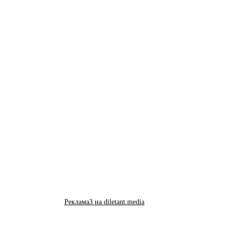
Реклама3 на diletant.media