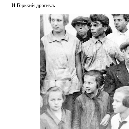
И Горький дрогнул.