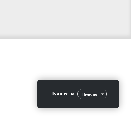
Лучшее за
Неделю