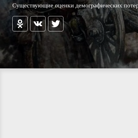
Существующие оценки демографических потерь