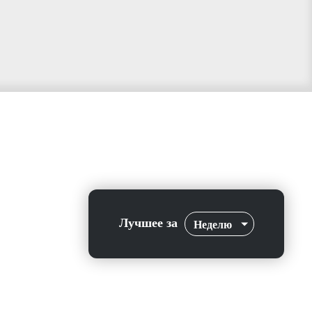
Лучшее за
Неделю