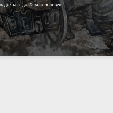
 доходят до 25 млн человек.