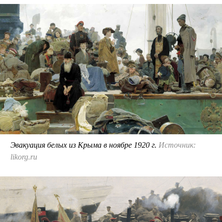
Эвакуация белых из Крыма в ноябре 1920 г.
Источник:
likorg.ru