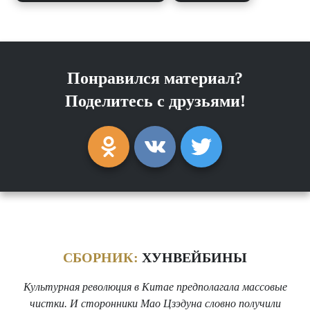
Понравился материал?
Поделитесь с друзьями!
СБОРНИК:
ХУНВЕЙБИНЫ
Культурная революция в Китае предполагала массовые
чистки. И сторонники Мао Цзэдуна словно получили