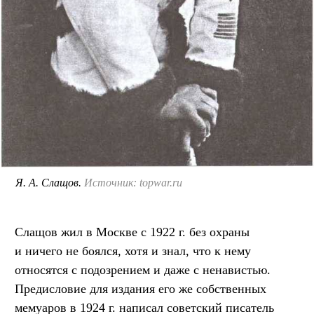
Я. А. Слащов.
Источник: topwar.ru
Слащов жил в Москве с 1922 г. без охраны
и ничего не боялся, хотя и знал, что к нему
относятся с подозрением и даже с ненавистью.
Предисловие для издания его же собственных
мемуаров в 1924 г. написал советский писатель