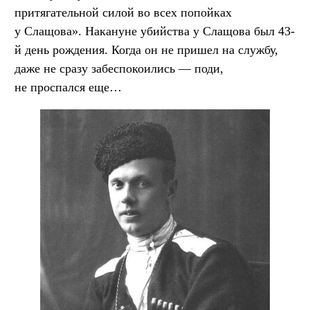
притягательной силой во всех попойках
у Слащова». Накануне убийства у Слащова был 43-
й день рождения. Когда он не пришел на службу,
даже не сразу забеспокоились — поди,
не проспался еще…