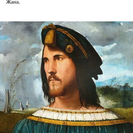
Жана.