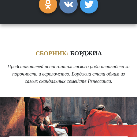
СБОРНИК:
БОРДЖИА
Представителей испано-итальянского рода ненавидели за
порочность и вероломство. Борджиа стали одним из
самых скандальных семейств Ренессанса.