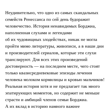
Неудивительно, что одно из самых скандальных
семейств Ренессанса по сей день будоражит
человечество. История ненавидимых Борджиа,
наполненная слухами и легендами
об их чудовищных злодействах, никак не могла
пройти мимо литературы, живописи, а в наши дни
и производителей сериалов, которые эти слухи
транслируют. Для всех этих произведений
достоверность — на последнем месте, чего стоят
только квазисредневековые эпизоды лечения
человека молоком кормилицы и кровью мальчиков!
Реальная история хотя и не предлагает так много
эпатирующих моментов, но содержит не меньше
страсти и амбиций членов семьи Борджиа.
А их вклад в историю намного важнее