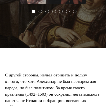
С другой стороны, нельзя отрицать и пользу
от того, что хотя Александр не был пастырем для
народа, но был политиком. За время своего
правления (1492−1503) он сохранил независимость
папства от Испании и Франции, воевавших