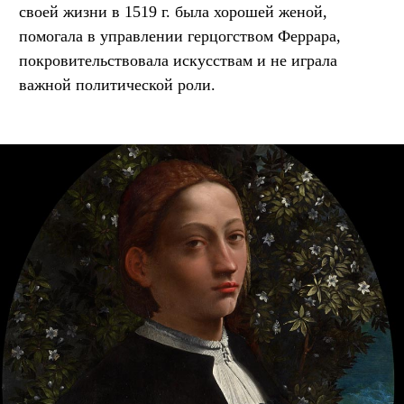
своей жизни в 1519 г. была хорошей женой,
помогала в управлении герцогством Феррара,
покровительствовала искусствам и не играла
важной политической роли.