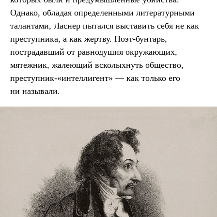
Однако, обладая определенными литературными
талантами, Ласнер пытался выставить себя не как
преступника, а как жертву. Поэт-бунтарь,
пострадавший от равнодушия окружающих,
мятежник, жалеющий всколыхнуть общество,
преступник-«интеллигент» — как только его
ни называли.