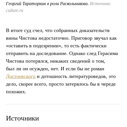
Георгий Тараторкин в роли Раскольникова.
Источник:
culture.ru
В итоге суд счел, что собранных доказательств
вины Чистова недостаточно. Приговор звучал как
«оставить в подозрении», то есть фактически
отправить на доследование. Однако след Герасима
Чистова потерялся, никаких сведений о том,
был ли он осужден, нет. И если бы не роман
Достоевского
и дотошность литературоведов, это
дело, скорее всего, просто затерялось бы в череде
похожих.
Источники