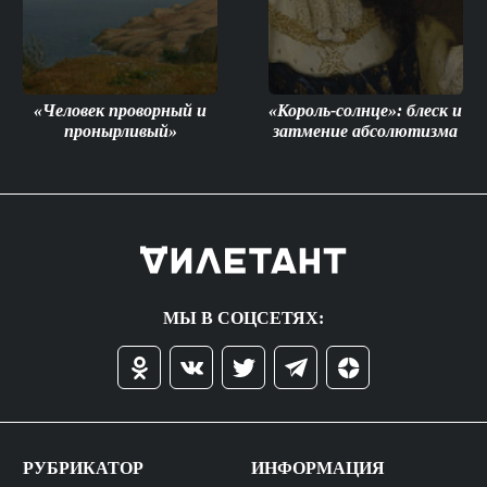
«Человек проворный и
«Король-солнце»: блеск и
пронырливый»
затмение абсолютизма
МЫ В СОЦСЕТЯХ:
РУБРИКАТОР
ИНФОРМАЦИЯ