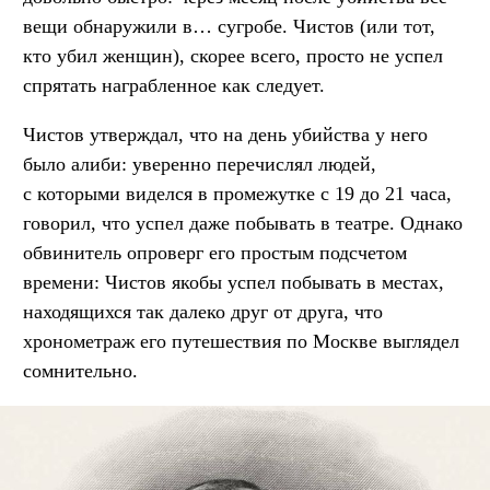
вещи обнаружили в… сугробе. Чистов (или тот,
кто убил женщин), скорее всего, просто не успел
спрятать награбленное как следует.
Чистов утверждал, что на день убийства у него
было алиби: уверенно перечислял людей,
с которыми виделся в промежутке с 19 до 21 часа,
говорил, что успел даже побывать в театре. Однако
обвинитель опроверг его простым подсчетом
времени: Чистов якобы успел побывать в местах,
находящихся так далеко друг от друга, что
хронометраж его путешествия по Москве выглядел
сомнительно.