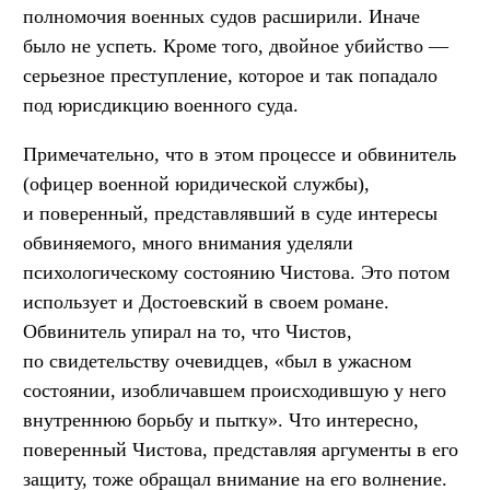
полномочия военных судов расширили. Иначе
было не успеть. Кроме того, двойное убийство —
серьезное преступление, которое и так попадало
под юрисдикцию военного суда.
Примечательно, что в этом процессе и обвинитель
(офицер военной юридической службы),
и поверенный, представлявший в суде интересы
обвиняемого, много внимания уделяли
психологическому состоянию Чистова. Это потом
использует и Достоевский в своем романе.
Обвинитель упирал на то, что Чистов,
по свидетельству очевидцев, «был в ужасном
состоянии, изобличавшем происходившую у него
внутреннюю борьбу и пытку». Что интересно,
поверенный Чистова, представляя аргументы в его
защиту, тоже обращал внимание на его волнение.