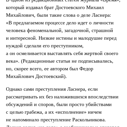
который издавал брат Достоевского Михаил
Михайлович, были такие слова о деле Ласнера:
«В предлагаемом процессе дело идет о личности
человека феноменальной, загадочной, страшной
и интересной. Низкие истины и малодушие перед
нуждой сделали его преступником,
а он осмеливается выставлять себя жертвой своего
века». (Редакционные статьи не подписывались,
но, скорее всего, ее автором был Федор
Михайлович Достоевский).
Однако сами преступления Ласнера, если
рассматривать их без наложившихся впоследствии
обсуждений и споров, были просто убийствами
с целью грабежа, а их «исполнение» ничем
не напоминало преступление Раскольникова.