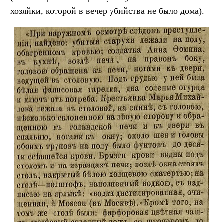
хозяйки, которой в вечер убийства не было дома).