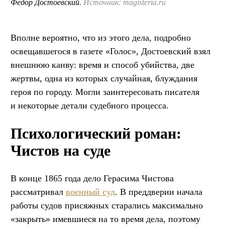
Федор Достоевский.
Источник: magisteria.ru
Вполне вероятно, что из этого дела, подробно
освещавшегося в газете «Голос», Достоевский взял
внешнюю канву: время и способ убийства, две
жертвы, одна из которых случайная, блуждания
героя по городу. Могли заинтересовать писателя
и некоторые детали судебного процесса.
Психологический роман:
Чистов на суде
В конце 1865 года дело Герасима Чистова
рассматривал
военный суд
. В преддверии начала
работы судов присяжных старались максимально
«закрыть» имевшиеся на то время дела, поэтому