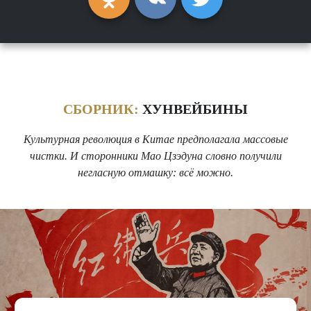
СБОРНИК:
ХУНВЕЙБИНЫ
Культурная революция в Китае предполагала массовые
чистки. И сторонники Мао Цзэдуна словно получили
негласную отмашку: всё можно.