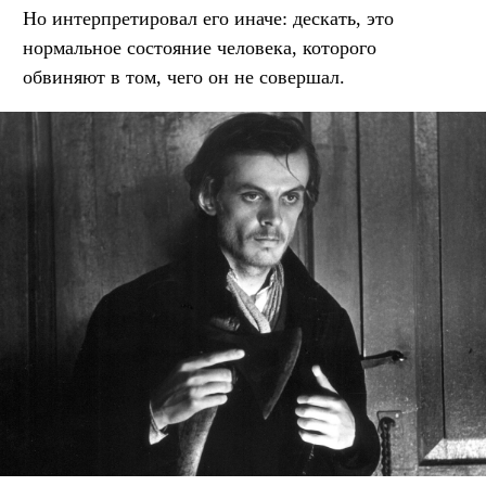
Но интерпретировал его иначе: дескать, это
нормальное состояние человека, которого
обвиняют в том, чего он не совершал.