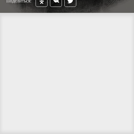
Поделиться: