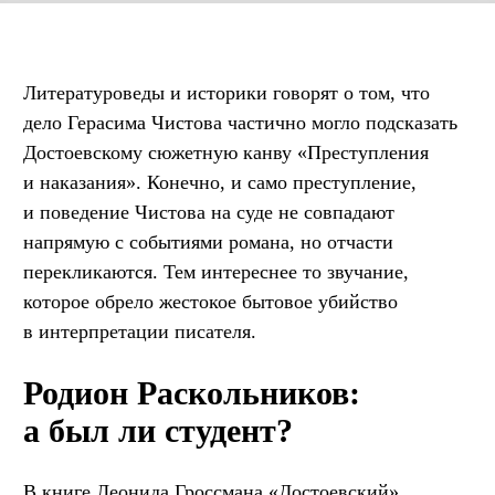
Литературоведы и историки говорят о том, что
дело Герасима Чистова частично могло подсказать
Достоевскому сюжетную канву «Преступления
и наказания». Конечно, и само преступление,
и поведение Чистова на суде не совпадают
напрямую с событиями романа, но отчасти
перекликаются. Тем интереснее то звучание,
которое обрело жестокое бытовое убийство
в интерпретации писателя.
Родион Раскольников:
а был ли студент?
В книге Леонида Гроссмана «Достоевский»,