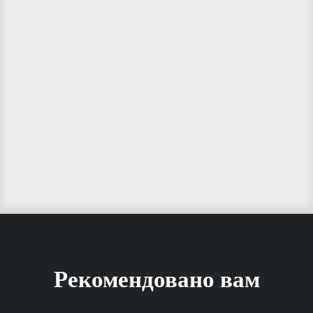
Рекомендовано вам