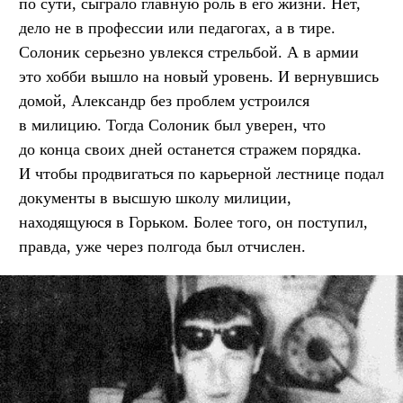
по сути, сыграло главную роль в его жизни. Нет,
дело не в профессии или педагогах, а в тире.
Солоник серьезно увлекся стрельбой. А в армии
это хобби вышло на новый уровень. И вернувшись
домой, Александр без проблем устроился
в милицию. Тогда Солоник был уверен, что
до конца своих дней останется стражем порядка.
И чтобы продвигаться по карьерной лестнице подал
документы в высшую школу милиции,
находящуюся в Горьком. Более того, он поступил,
правда, уже через полгода был отчислен.