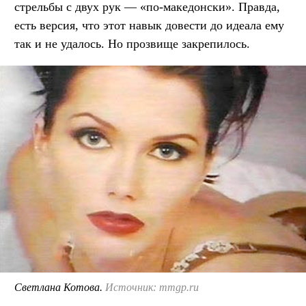
стрельбы с двух рук — «по-македонски». Правда,
есть версия, что этот навык довести до идеала ему
так и не удалось. Но прозвище закрепилось.
Светлана Котова.
Источник: mmgp.ru