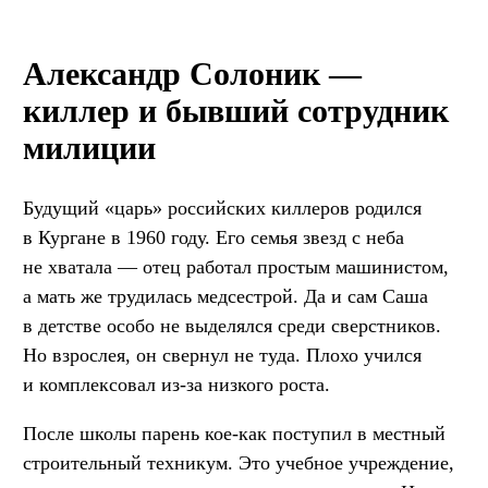
Александр Солоник —
киллер и бывший сотрудник
милиции
Будущий «царь» российских киллеров родился
в Кургане в 1960 году. Его семья звезд с неба
не хватала — отец работал простым машинистом,
а мать же трудилась медсестрой. Да и сам Саша
в детстве особо не выделялся среди сверстников.
Но взрослея, он свернул не туда. Плохо учился
и комплексовал из-за низкого роста.
После школы парень кое-как поступил в местный
строительный техникум. Это учебное учреждение,