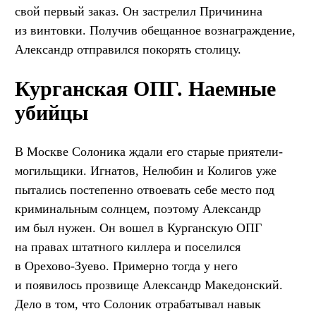
свой первый заказ. Он застрелил Причинина
из винтовки. Получив обещанное вознаграждение,
Александр отправился покорять столицу.
Курганская ОПГ. Наемные
убийцы
В Москве Солоника ждали его старые приятели-
могильщики. Игнатов, Нелюбин и Колигов уже
пытались постепенно отвоевать себе место под
криминальным солнцем, поэтому Александр
им был нужен. Он вошел в Курганскую ОПГ
на правах штатного киллера и поселился
в Орехово-Зуево. Примерно тогда у него
и появилось прозвище Александр Македонский.
Дело в том, что Солоник отрабатывал навык