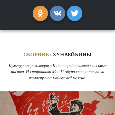
СБОРНИК:
ХУНВЕЙБИНЫ
Культурная революция в Китае предполагала массовые
чистки. И сторонники Мао Цзэдуна словно получили
негласную отмашку: всё можно.