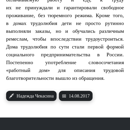
их не принуждали и гарантировали свободное
проживание, без тюремного режима. Кроме того,
в домах трудолюбия дети не просто рутинно
выполняли заказы, но и обучались различным
ремеслам, чтобы впоследствии трудоустроиться.
Дома трудолюбия по сути стали первой формой
социального предпринимательства в России.
Постепенно употребление словосочетания
«работный дом» для описания трудовой
благотворительности вышло из обращения.
🖋
Надежда Чекасина
📅
14.08.2017