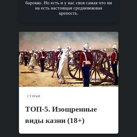
барокко. Но есть и у нас своя самая что ни
на есть настоящая средневековая
крепость.
СТАТЬИ
ТОП-5. Изощренные
виды казни (18+)