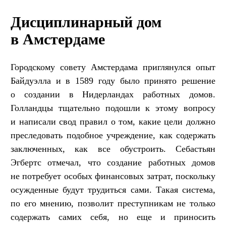
Дисциплинарный дом
в Амстердаме
Городскому совету Амстердама приглянулся опыт
Байдуэлла и в 1589 году было принято решение
о создании в Нидерландах работных домов.
Голландцы тщательно подошли к этому вопросу
и написали свод правил о том, какие цели должно
преследовать подобное учреждение, как содержать
заключенных, как все обустроить. Себастьян
Эгбертс отмечал, что создание работных домов
не потребует особых финансовых затрат, поскольку
осужденные будут трудиться сами. Такая система,
по его мнению, позволит преступникам не только
содержать самих себя, но еще и приносить