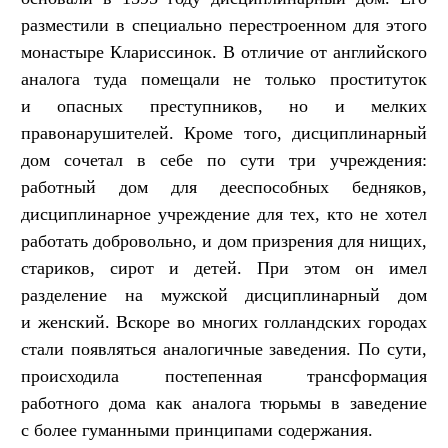
разместили в специально перестроенном для этого
монастыре Клариссинок. В отличие от английского
аналога туда помещали не только проституток
и опасных преступников, но и мелких
правонарушителей. Кроме того, дисциплинарный
дом сочетал в себе по сути три учреждения:
работный дом для дееспособных бедняков,
дисциплинарное учреждение для тех, кто не хотел
работать добровольно, и дом призрения для нищих,
стариков, сирот и детей. При этом он имел
разделение на мужской дисциплинарный дом
и женский. Вскоре во многих голландских городах
стали появляться аналогичные заведения. По сути,
происходила постепенная трансформация
работного дома как аналога тюрьмы в заведение
с более гуманными принципами содержания.