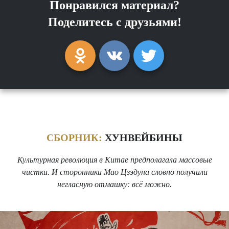
Понравился материал?
Поделитесь с друзьями!
СБОРНИК:
ХУНВЕЙБИНЫ
Культурная революция в Китае предполагала массовые
чистки. И сторонники Мао Цзэдуна словно получили
негласную отмашку: всё можно.