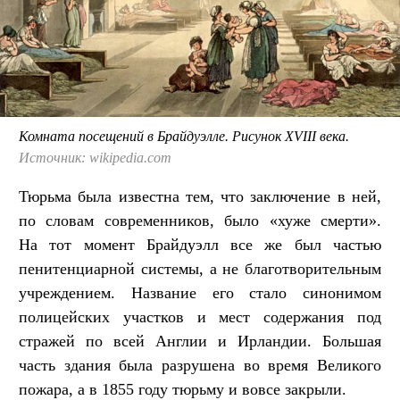
Комната посещений в Брайдуэлле. Рисунок XVIII века.
Источник: wikipedia.com
Тюрьма была известна тем, что заключение в ней,
по словам современников, было «хуже смерти».
На тот момент Брайдуэлл все же был частью
пенитенциарной системы, а не благотворительным
учреждением. Название его стало синонимом
полицейских участков и мест содержания под
стражей по всей Англии и Ирландии. Большая
часть здания была разрушена во время Великого
пожара, а в 1855 году тюрьму и вовсе закрыли.