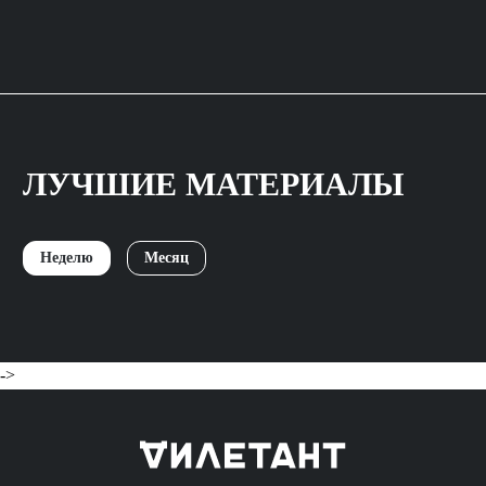
ЛУЧШИЕ МАТЕРИАЛЫ
Неделю
Месяц
->