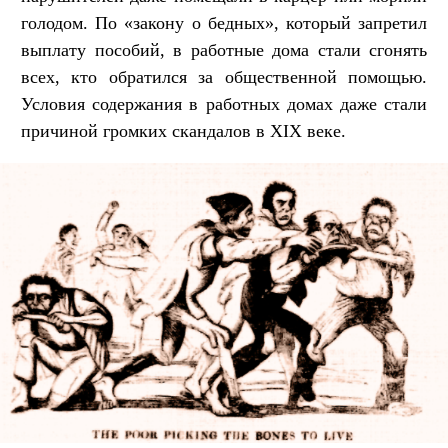
голодом. По «закону о бедных», который запретил
выплату пособий, в работные дома стали сгонять
всех, кто обратился за общественной помощью.
Условия содержания в работных домах даже стали
причиной громких скандалов в XIX веке.