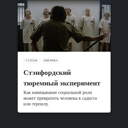
СТАТЬИ
АМЕРИКА
Стэнфордский
тюремный эксперимент
Как навязывание социальной роли
может превратить человека в садиста
или терпилу.