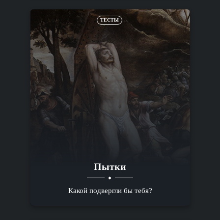
ТЕСТЫ
Пытки
Какой подвергли бы тебя?