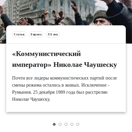
Статьи
Европа
XX век
«Коммунистический
император» Николае Чаушеску
Почти все лидеры коммунистических партий после
смены режима остались в живых. Исключение -
Румыния. 25 декабря 1989 года был расстрелян
Николае Чаушеску.