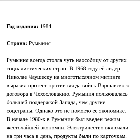
Год издания:
1984
Страна:
Румыния
Румыния всегда стояла чуть наособицу от других
социалистических стран. В 1968 году её лидер
Николае Чаушеску на многотысячном митинге
выразил протест против ввода войск Варшавского
договора в Чехословакию. Румыния пользовалась
большей поддержкой Запада, чем другие
соцстраны. Однако это не помогло ее экономике.
В начале 1980-х в Румынии был введен режим
жесточайшей экономии. Электричество включали
на три часа в день, продукты были по карточкам.