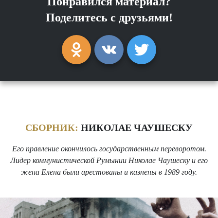
Понравился материал?
Поделитесь с друзьями!
СБОРНИК:
НИКОЛАЕ ЧАУШЕСКУ
Его правление окончилось государственным переворотом.
Лидер коммунистической Румынии Николае Чаушеску и его
жена Елена были арестованы и казнены в 1989 году.