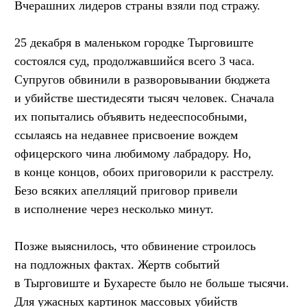
Вчерашних лидеров страны взяли под стражу.
25 декабря в маленьком городке Тырговиште
состоялся суд, продолжавшийся всего 3 часа.
Супругов обвинили в разворовывании бюджета
и убийстве шестидесяти тысяч человек. Сначала
их попытались объявить недееспособными,
ссылаясь на недавнее присвоение вождем
офицерского чина любимому лабрадору. Но,
в конце концов, обоих приговорили к расстрелу.
Безо всяких апелляций приговор привели
в исполнение через несколько минут.
Позже выяснилось, что обвинение строилось
на подложных фактах. Жертв событий
в Тырговиште и Бухаресте было не больше тысячи.
Для ужасных картинок массовых убийств