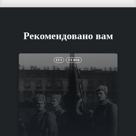
Рекомендовано вам
ЕГЭ
XX ВЕК