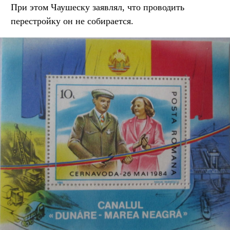
При этом Чаушеску заявлял, что проводить
перестройку он не собирается.