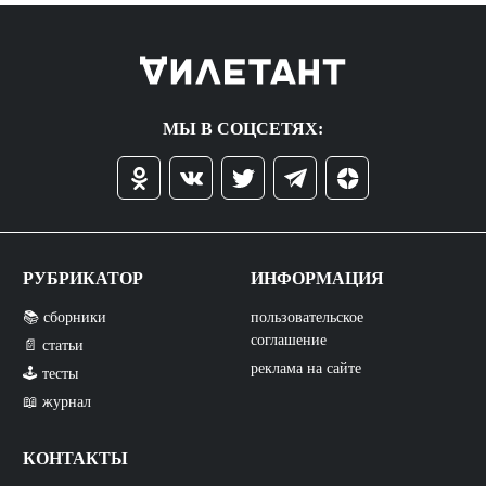
МЫ В СОЦСЕТЯХ:
РУБРИКАТОР
ИНФОРМАЦИЯ
📚 сборники
пользовательское
соглашение
📄 статьи
реклама на сайте
🕹️ тесты
📖 журнал
КОНТАКТЫ