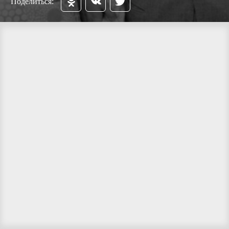
Поделиться: